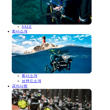
SALE
회사소개
회사소개
브랜드소개
공지사항