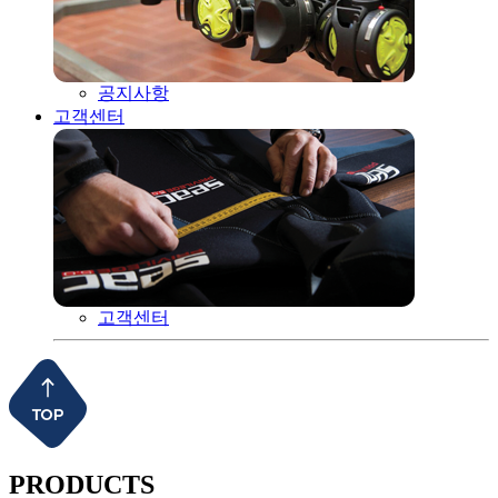
공지사항
고객센터
고객센터
PRODUCTS