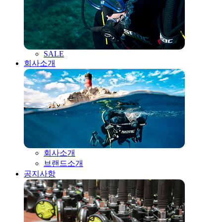
SALE
회사소개
회사소개
브랜드소개
공지사항