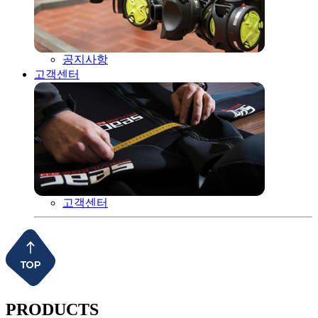
공지사항
고객센터
고객센터
PRODUCTS