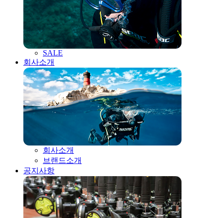
SALE
회사소개
회사소개
브랜드소개
공지사항