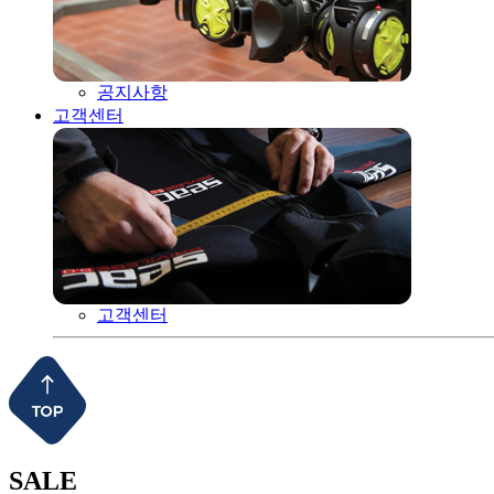
공지사항
고객센터
고객센터
SALE