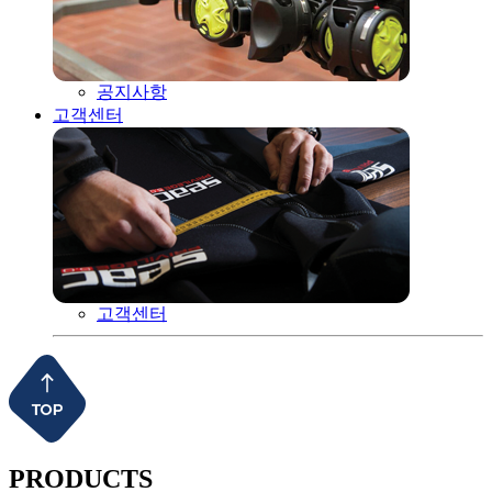
공지사항
고객센터
고객센터
PRODUCTS