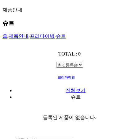
제품안내
슈트
홈
제품안내
프리다이빙
슈트
TOTAL :
0
프리다이빙
슈트
전체보기
슈트
등록된 제품이 없습니다.