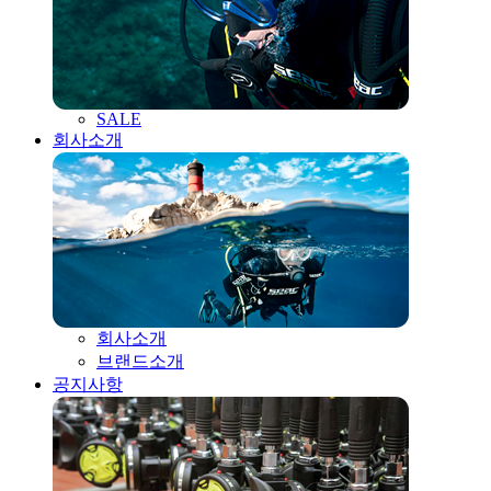
SALE
회사소개
회사소개
브랜드소개
공지사항