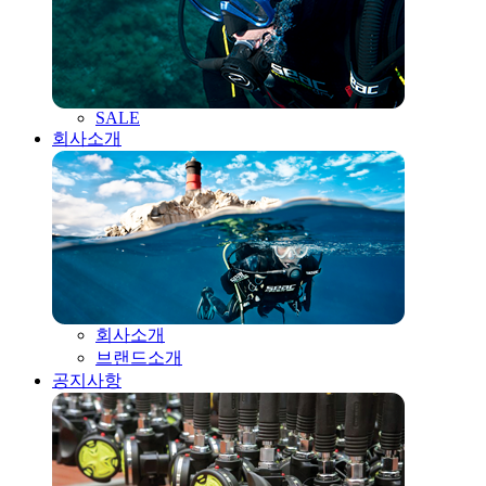
SALE
회사소개
회사소개
브랜드소개
공지사항