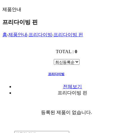
제품안내
프리다이빙 핀
홈
제품안내
프리다이빙
프리다이빙 핀
TOTAL :
0
프리다이빙
프리다이빙 핀
전체보기
프리다이빙 핀
등록된 제품이 없습니다.