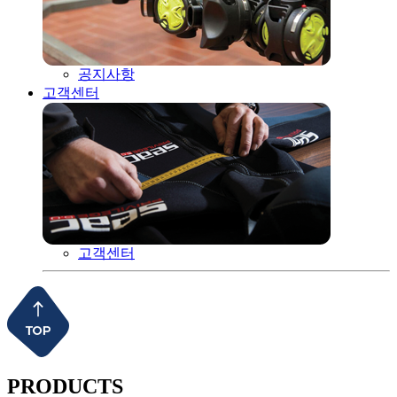
공지사항
고객센터
고객센터
PRODUCTS