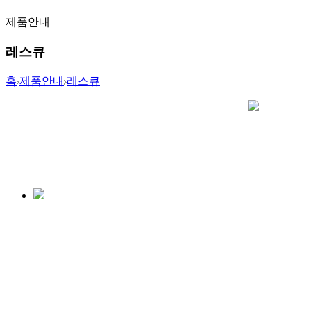
제품안내
레스큐
홈
제품안내
레스큐