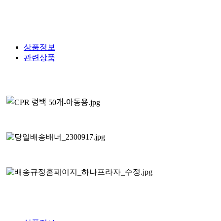
상품정보
관련상품