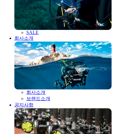
SALE
회사소개
회사소개
브랜드소개
공지사항