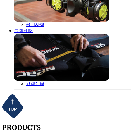
공지사항
고객센터
고객센터
PRODUCTS