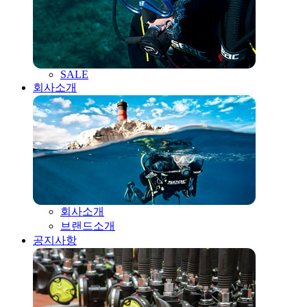
SALE
회사소개
회사소개
브랜드소개
공지사항