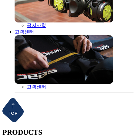
공지사항
고객센터
고객센터
PRODUCTS