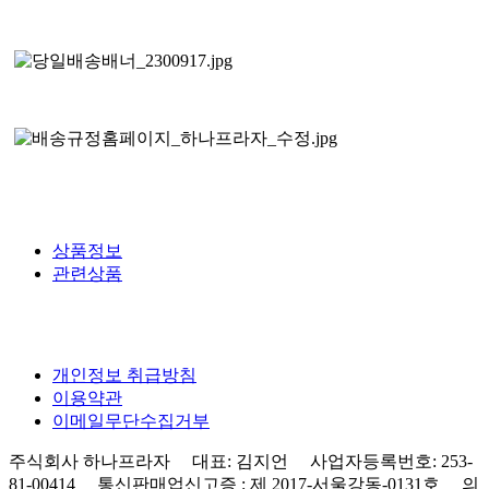
상품정보
관련상품
개인정보 취급방침
이용약관
이메일무단수집거부
주식회사 하나프라자 대표: 김지언 사업자등록번호: 253-
81-00414 통신판매업신고증 : 제 2017-서울강동-0131호 의