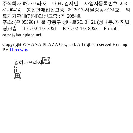
주식회사 하나프라자 대표: 김지언 사업자등록번호: 253-
81-00414 통신판매업신고증 : 제 2017-서울강동-0131호 의
료기기판매(임대)업신고증 : 제 2084호
주소: (우 05398) 서울 강동구 성내로6길 34-21 (성내동, 재진빌
딩) 3층 Tel : 02-478-8951 Fax : 02-478-8953 E-mail :
sales@hanaplaza.net
Copyright © HANA PLAZA Co., Ltd. All rights reserved.
Hosting
By
Threeway
@하나프라자