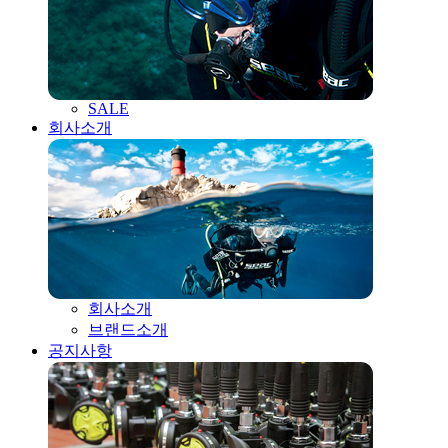
SALE
회사소개
회사소개
브랜드소개
공지사항