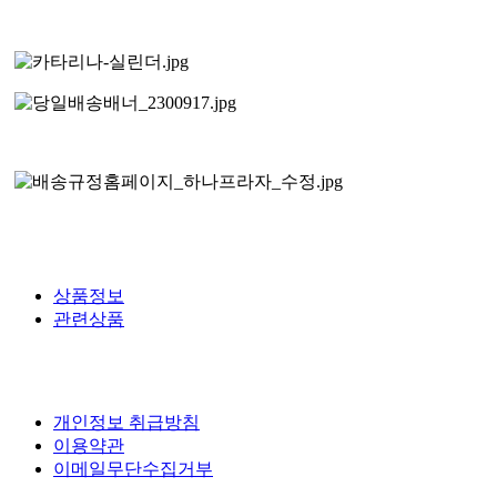
상품정보
관련상품
개인정보 취급방침
이용약관
이메일무단수집거부