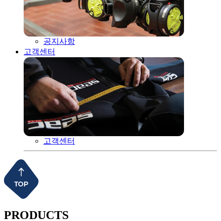
공지사항
고객센터
고객센터
PRODUCTS