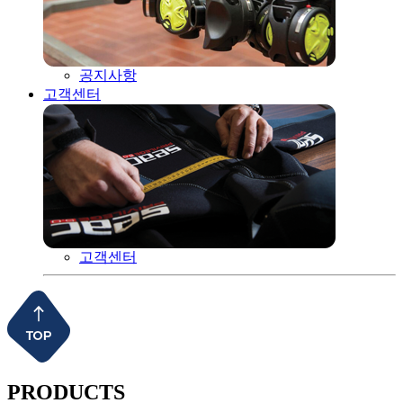
공지사항
고객센터
고객센터
PRODUCTS