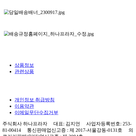
상품정보
관련상품
개인정보 취급방침
이용약관
이메일무단수집거부
주식회사 하나프라자 대표: 김지언 사업자등록번호: 253-
81-00414 통신판매업신고증 : 제 2017-서울강동-0131호 의