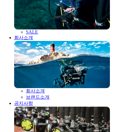
SALE
회사소개
회사소개
브랜드소개
공지사항