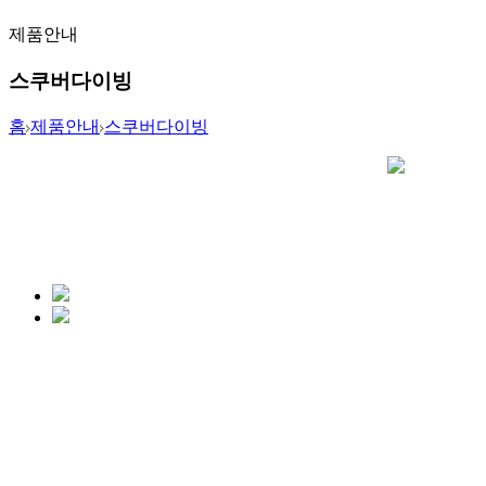
제품안내
스쿠버다이빙
홈
제품안내
스쿠버다이빙