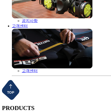
공지사항
고객센터
고객센터
PRODUCTS