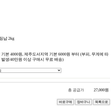
팅납 2kg
기본 4000원, 제주도서지역 기본 6000원 부터 (부피, 무게에 따
 발생/40만원 이상 구매시 무료 배송)
27,000
원
총 공급가