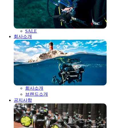
SALE
회사소개
회사소개
브랜드소개
공지사항