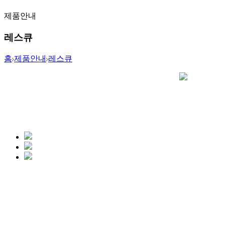
제품안내
레스큐
홈
제품안내
레스큐