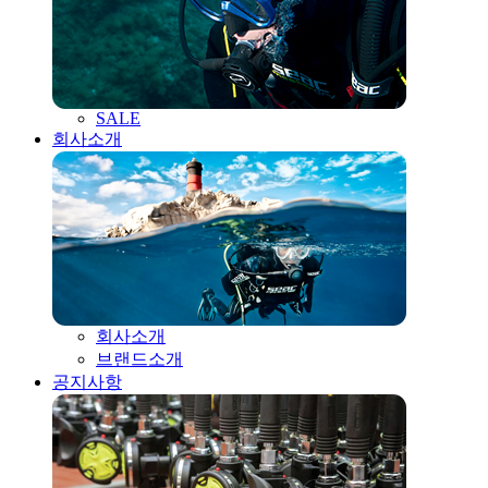
SALE
회사소개
회사소개
브랜드소개
공지사항