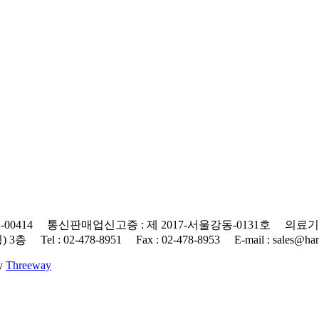
0414 통신판매업신고증 : 제 2017-서울강동-0131호 의료기기
 : 02-478-8951 Fax : 02-478-8953 E-mail : sales@hanap
By
Threeway