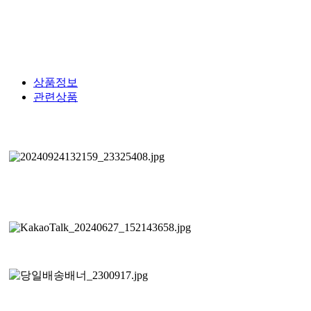
상품정보
관련상품