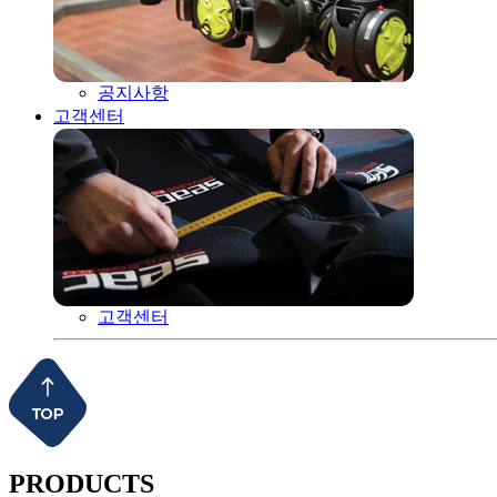
공지사항
고객센터
고객센터
PRODUCTS