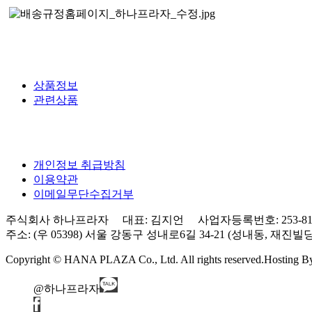
상품정보
관련상품
개인정보 취급방침
이용약관
이메일무단수집거부
주식회사 하나프라자 대표: 김지언 사업자등록번호: 253-81-0
주소: (우 05398) 서울 강동구 성내로6길 34-21 (성내동, 재진빌딩) 3층 Tel
Copyright © HANA PLAZA Co., Ltd. All rights reserved.
Hosting 
@하나프라자