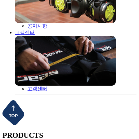
공지사항
고객센터
고객센터
PRODUCTS