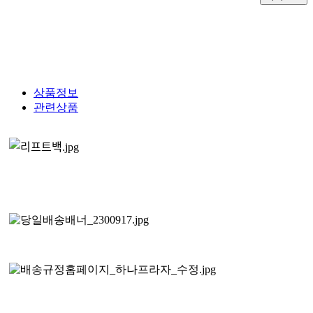
상품정보
관련상품