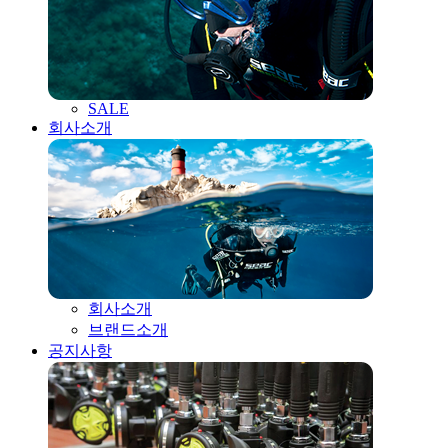
SALE
회사소개
회사소개
브랜드소개
공지사항