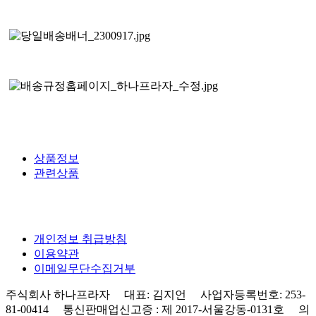
상품정보
관련상품
개인정보 취급방침
이용약관
이메일무단수집거부
주식회사 하나프라자 대표: 김지언 사업자등록번호: 253-
81-00414 통신판매업신고증 : 제 2017-서울강동-0131호 의