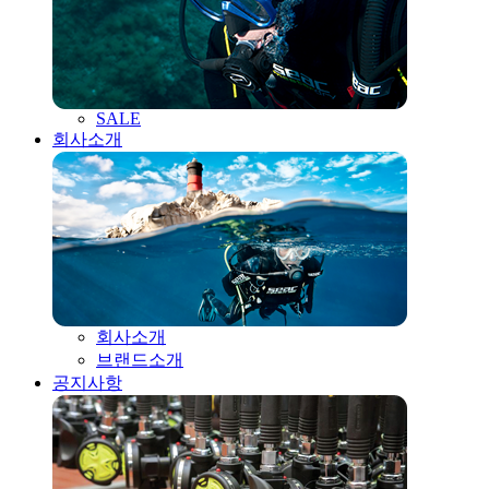
SALE
회사소개
회사소개
브랜드소개
공지사항