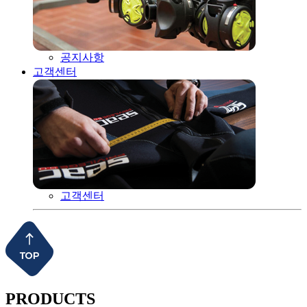
공지사항
고객센터
고객센터
PRODUCTS