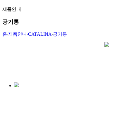
제품안내
공기통
홈
제품안내
CATALINA
공기통