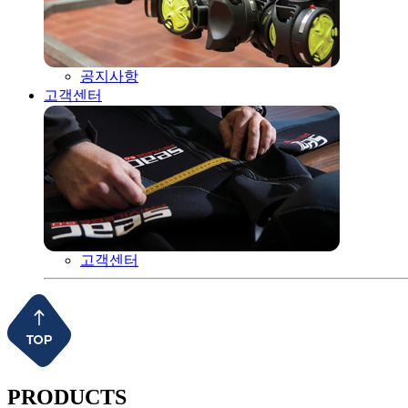
공지사항
고객센터
고객센터
PRODUCTS