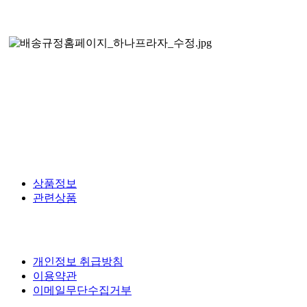
상품정보
관련상품
개인정보 취급방침
이용약관
이메일무단수집거부