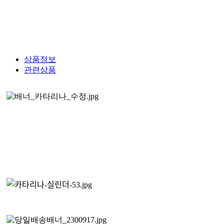
상품정보
관련상품