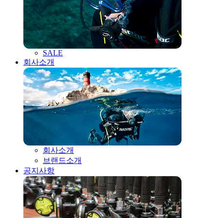
SALE
회사소개
회사소개
브랜드소개
공지사항