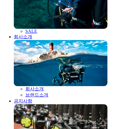
SALE
회사소개
회사소개
브랜드소개
공지사항