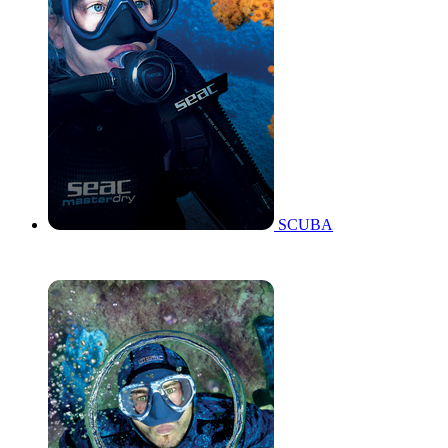
SCUBA