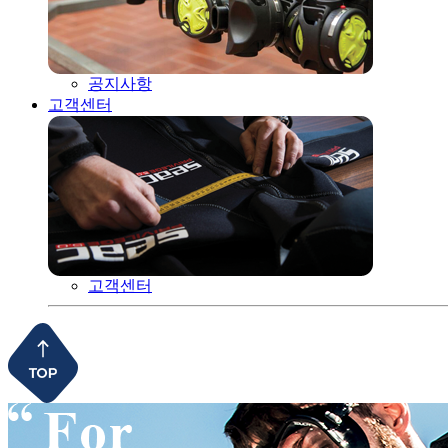
공지사항
고객센터
고객센터