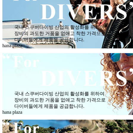
국내 스쿠버다이빙 산업의 활성화를 위하여
장비의 과도한 거품을 없애고 착한 가격으로
다이버들에게 제품을 공급합니다.
hana plaza
국내 스쿠버다이빙 산업의 활성화를 위하여
장비의 과도한 거품을 없애고 착한 가격으로
다이버들에게 제품을 공급합니다.
hana plaza