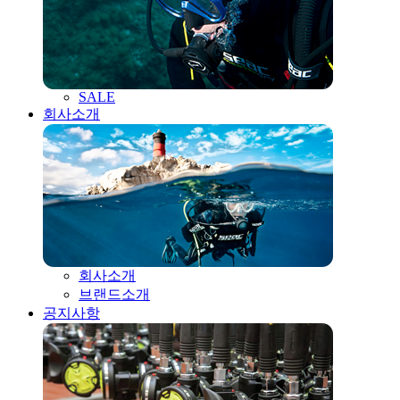
SALE
회사소개
회사소개
브랜드소개
공지사항