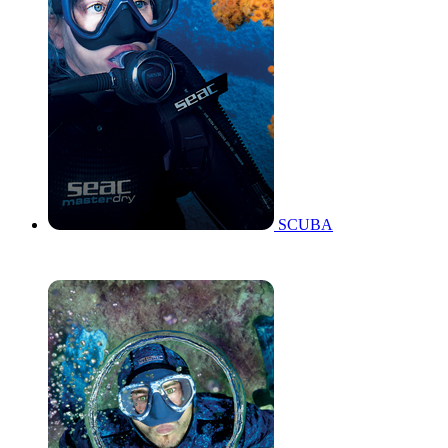
SCUBA