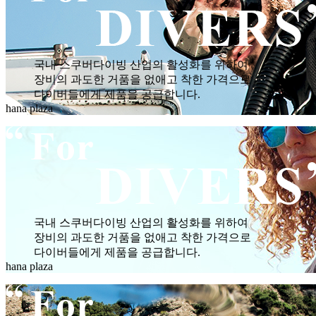
국내 스쿠버다이빙 산업의 활성화를 위하여
장비의 과도한 거품을 없애고 착한 가격으로
다이버들에게 제품을 공급합니다.
hana plaza
국내 스쿠버다이빙 산업의 활성화를 위하여
장비의 과도한 거품을 없애고 착한 가격으로
다이버들에게 제품을 공급합니다.
hana plaza