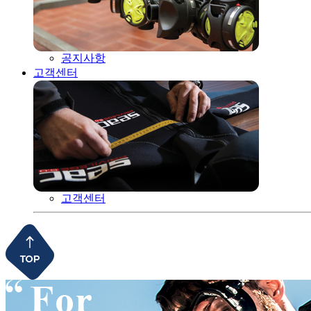
공지사항
고객센터
고객센터