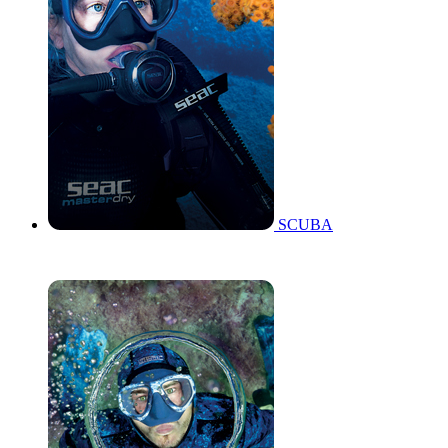
SCUBA