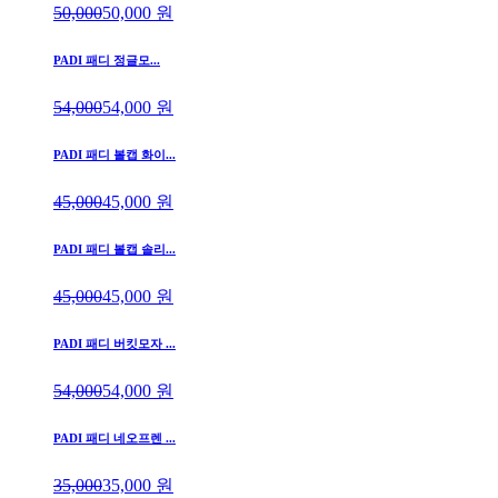
50,000
50,000
원
PADI 패디 정글모...
54,000
54,000
원
PADI 패디 볼캡 화이...
45,000
45,000
원
PADI 패디 볼캡 솔리...
45,000
45,000
원
PADI 패디 버킷모자 ...
54,000
54,000
원
PADI 패디 네오프렌 ...
35,000
35,000
원