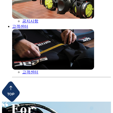
공지사항
고객센터
고객센터