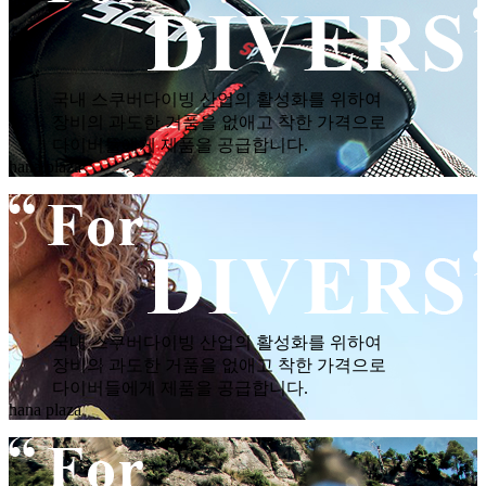
국내 스쿠버다이빙 산업의 활성화를 위하여
장비의 과도한 거품을 없애고 착한 가격으로
다이버들에게 제품을 공급합니다.
hana plaza
국내 스쿠버다이빙 산업의 활성화를 위하여
장비의 과도한 거품을 없애고 착한 가격으로
다이버들에게 제품을 공급합니다.
hana plaza