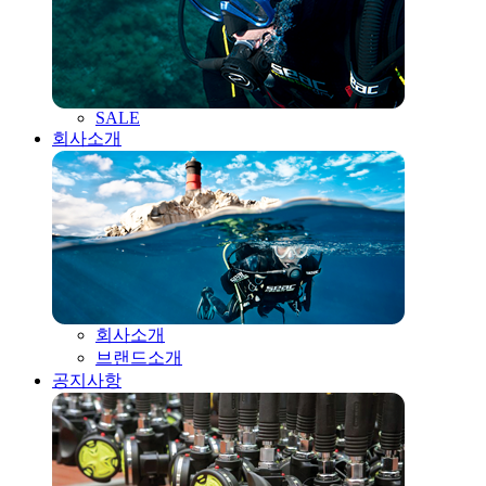
SALE
회사소개
회사소개
브랜드소개
공지사항