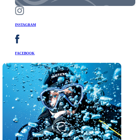
INSTAGRAM
FACEBOOK