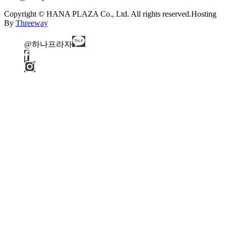
Copyright © HANA PLAZA Co., Ltd. All rights reserved.
Hosting
By
Threeway
@하나프라자