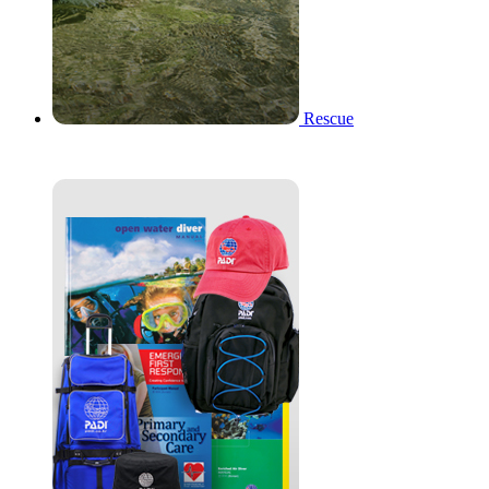
Rescue