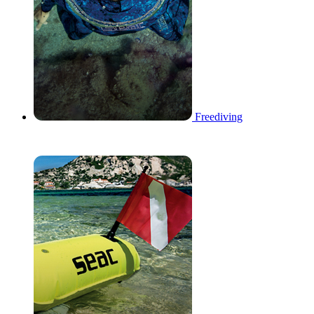
Freediving