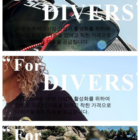
국내 스쿠버다이빙 산업의 활성화를 위하여
장비의 과도한 거품을 없애고 착한 가격으로
다이버들에게 제품을 공급합니다.
hana plaza
국내 스쿠버다이빙 산업의 활성화를 위하여
장비의 과도한 거품을 없애고 착한 가격으로
다이버들에게 제품을 공급합니다.
hana plaza