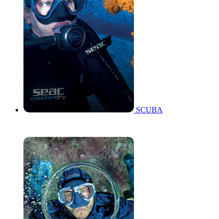
SCUBA