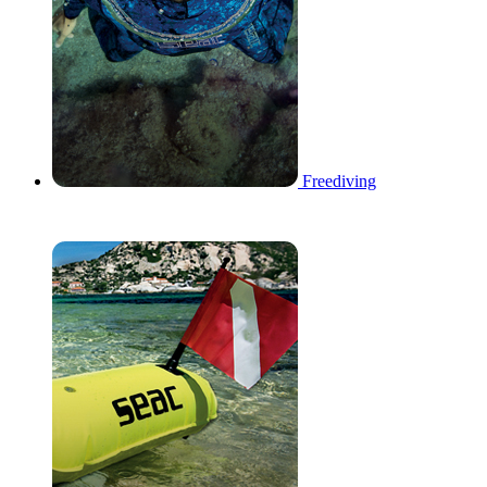
Freediving