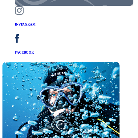
INSTAGRAM
FACEBOOK