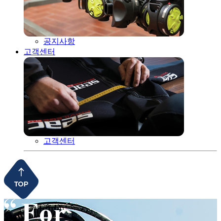
공지사항
고객센터
고객센터