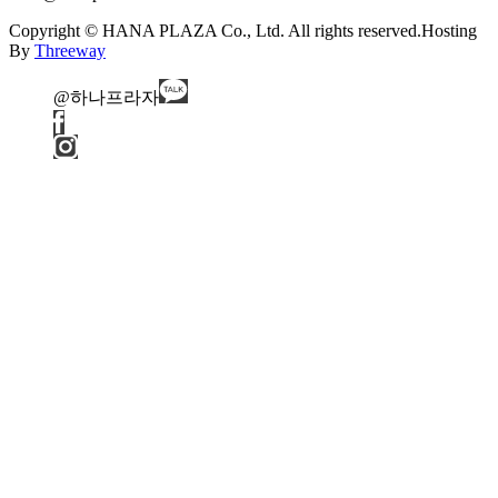
Copyright © HANA PLAZA Co., Ltd. All rights reserved.
Hosting
By
Threeway
@하나프라자