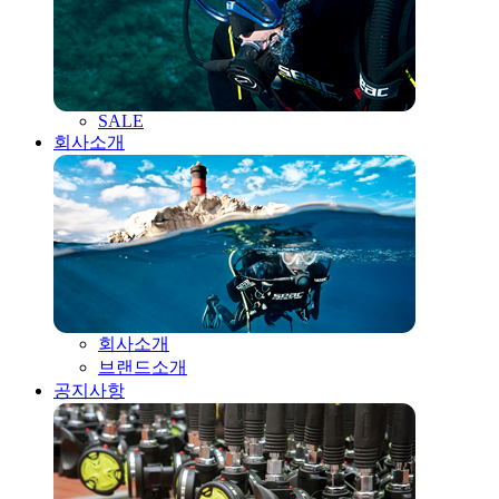
SALE
회사소개
회사소개
브랜드소개
공지사항