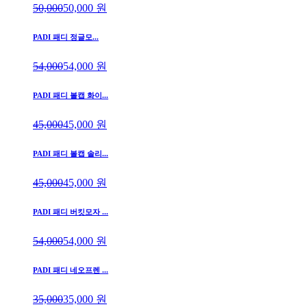
50,000
50,000
원
PADI 패디 정글모...
54,000
54,000
원
PADI 패디 볼캡 화이...
45,000
45,000
원
PADI 패디 볼캡 솔리...
45,000
45,000
원
PADI 패디 버킷모자 ...
54,000
54,000
원
PADI 패디 네오프렌 ...
35,000
35,000
원