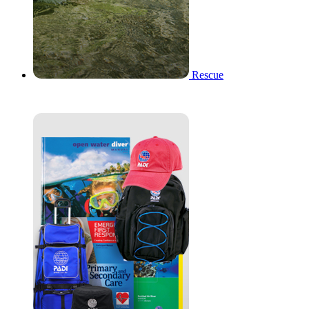
Rescue