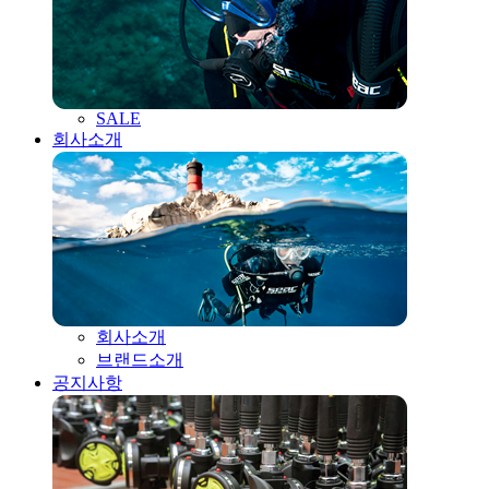
SALE
회사소개
회사소개
브랜드소개
공지사항