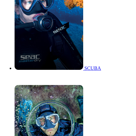
SCUBA