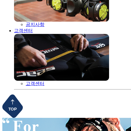
공지사항
고객센터
고객센터