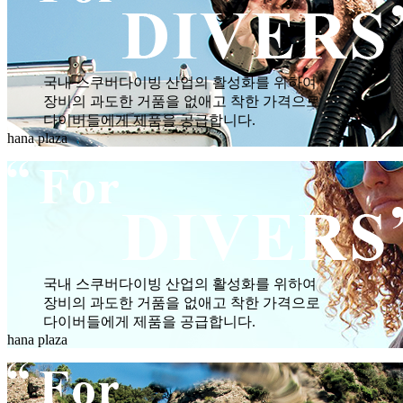
국내 스쿠버다이빙 산업의 활성화를 위하여
장비의 과도한 거품을 없애고 착한 가격으로
다이버들에게 제품을 공급합니다.
hana plaza
국내 스쿠버다이빙 산업의 활성화를 위하여
장비의 과도한 거품을 없애고 착한 가격으로
다이버들에게 제품을 공급합니다.
hana plaza