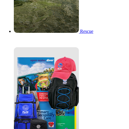
Rescue