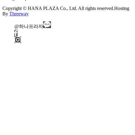
Copyright © HANA PLAZA Co., Ltd. All rights reserved.
Hosting
By
Threeway
@하나프라자