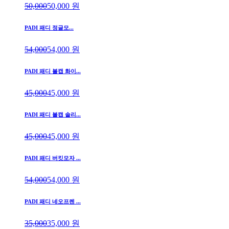
50,000
50,000
원
PADI 패디 정글모...
54,000
54,000
원
PADI 패디 볼캡 화이...
45,000
45,000
원
PADI 패디 볼캡 솔리...
45,000
45,000
원
PADI 패디 버킷모자 ...
54,000
54,000
원
PADI 패디 네오프렌 ...
35,000
35,000
원