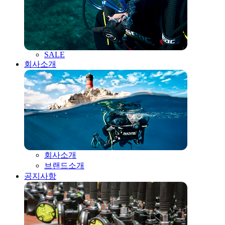
SALE
회사소개
회사소개
브랜드소개
공지사항