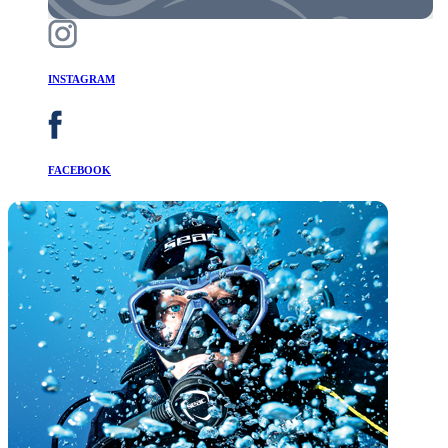
INSTAGRAM
FACEBOOK