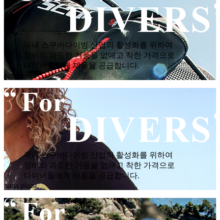
국내 스쿠버다이빙 산업의 활성화를 위하여
장비의 과도한 거품을 없애고 착한 가격으로
다이버들에게 제품을 공급합니다.
hana plaza
국내 스쿠버다이빙 산업의 활성화를 위하여
장비의 과도한 거품을 없애고 착한 가격으로
다이버들에게 제품을 공급합니다.
hana plaza