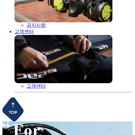
공지사항
고객센터
고객센터