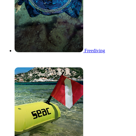
Freediving