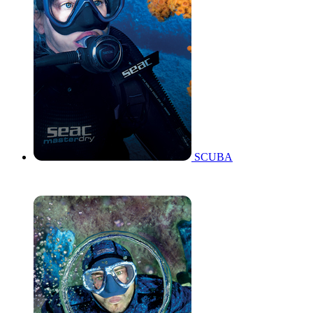
SCUBA