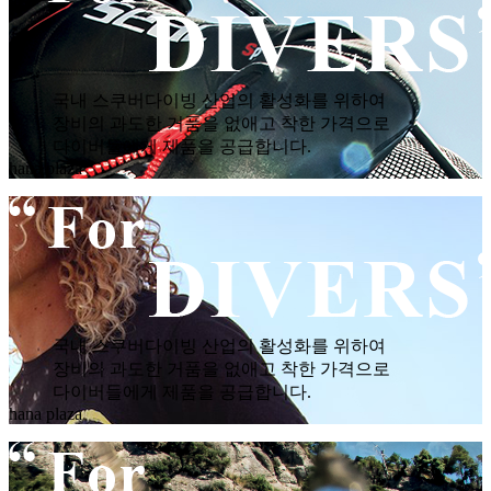
국내 스쿠버다이빙 산업의 활성화를 위하여
장비의 과도한 거품을 없애고 착한 가격으로
다이버들에게 제품을 공급합니다.
hana plaza
국내 스쿠버다이빙 산업의 활성화를 위하여
장비의 과도한 거품을 없애고 착한 가격으로
다이버들에게 제품을 공급합니다.
hana plaza