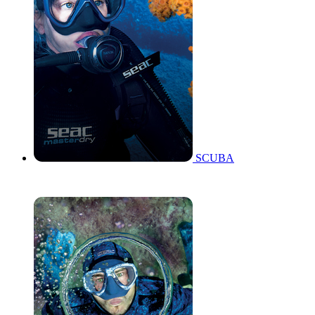
SCUBA