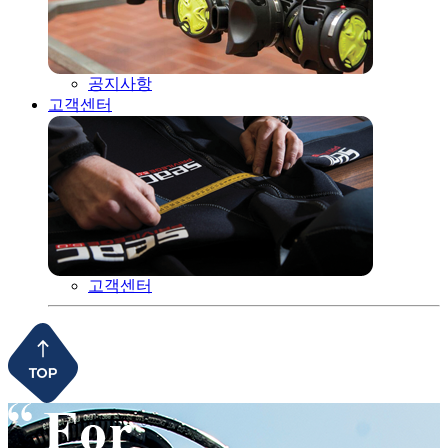
공지사항
고객센터
고객센터