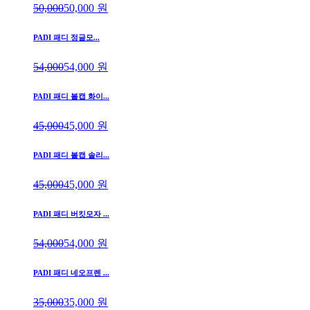
50,000
50,000
원
PADI 패디 정글모...
54,000
54,000
원
PADI 패디 볼캡 화이...
45,000
45,000
원
PADI 패디 볼캡 솔리...
45,000
45,000
원
PADI 패디 버킷모자 ...
54,000
54,000
원
PADI 패디 네오프렌 ...
35,000
35,000
원