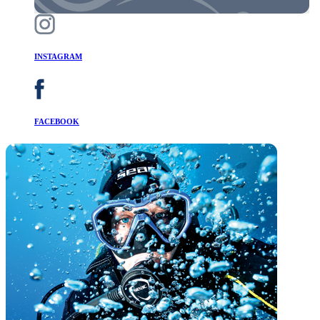
INSTAGRAM
FACEBOOK