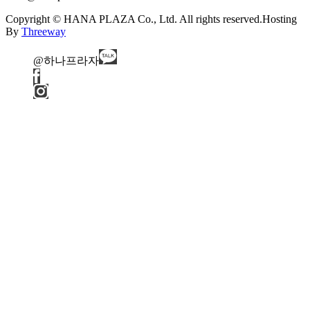
Copyright © HANA PLAZA Co., Ltd. All rights reserved.
Hosting
By
Threeway
@하나프라자