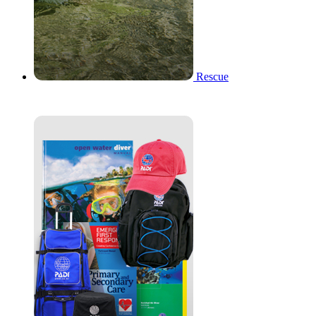
Rescue