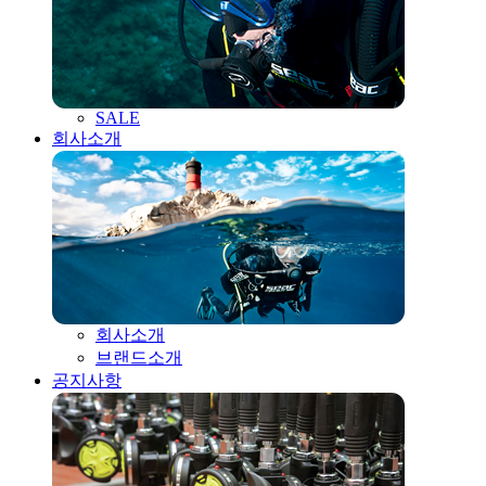
SALE
회사소개
회사소개
브랜드소개
공지사항