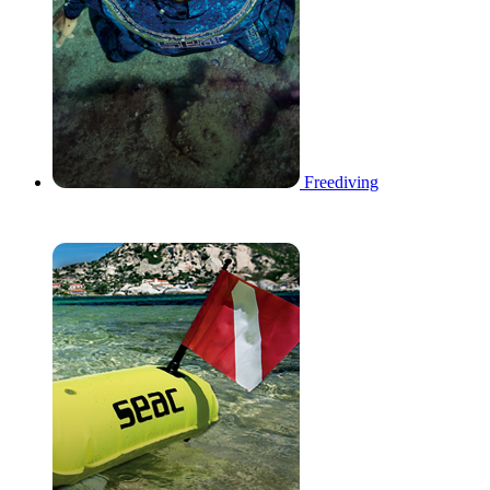
Freediving