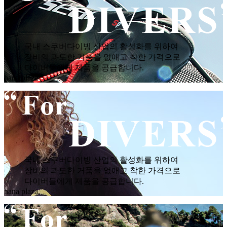
국내 스쿠버다이빙 산업의 활성화를 위하여
장비의 과도한 거품을 없애고 착한 가격으로
다이버들에게 제품을 공급합니다.
hana plaza
국내 스쿠버다이빙 산업의 활성화를 위하여
장비의 과도한 거품을 없애고 착한 가격으로
다이버들에게 제품을 공급합니다.
hana plaza