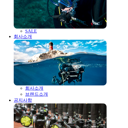
SALE
회사소개
회사소개
브랜드소개
공지사항