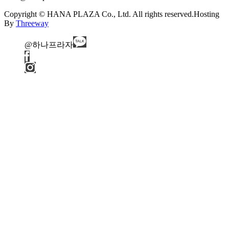
Copyright © HANA PLAZA Co., Ltd. All rights reserved.
Hosting
By
Threeway
@하나프라자