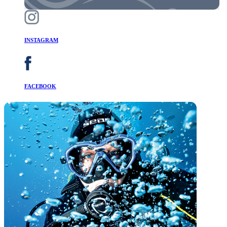
INSTAGRAM
FACEBOOK