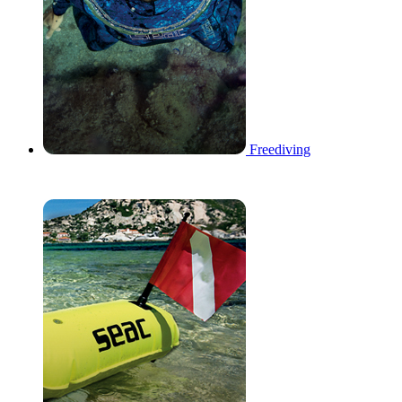
Freediving