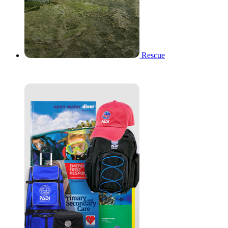
Rescue