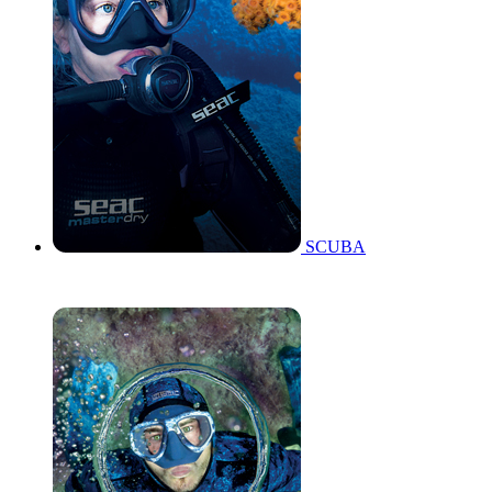
SCUBA