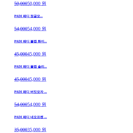
50,000
50,000
원
PADI 패디 정글모...
54,000
54,000
원
PADI 패디 볼캡 화이...
45,000
45,000
원
PADI 패디 볼캡 솔리...
45,000
45,000
원
PADI 패디 버킷모자 ...
54,000
54,000
원
PADI 패디 네오프렌 ...
35,000
35,000
원