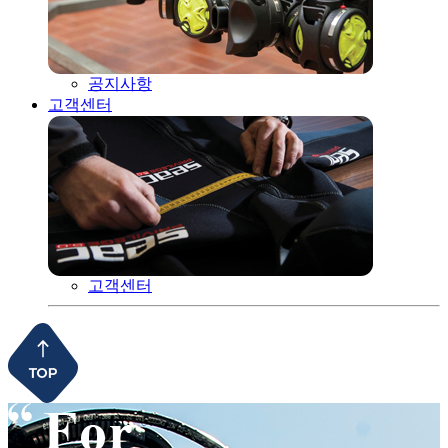
공지사항
고객센터
고객센터