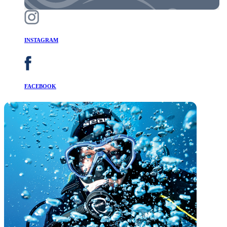
INSTAGRAM
FACEBOOK