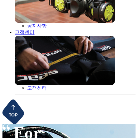
공지사항
고객센터
고객센터