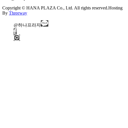
Copyright © HANA PLAZA Co., Ltd. All rights reserved.
Hosting
By
Threeway
@하나프라자