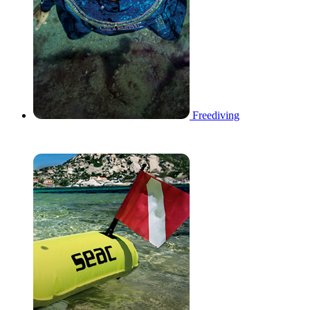
Freediving