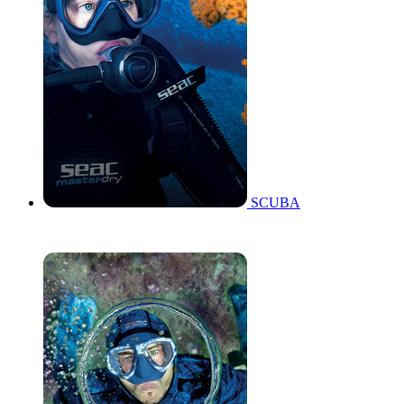
SCUBA