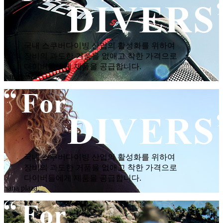
국내 스쿠버다이빙 산업의 활성화를 위하여
장비의 과도한 거품을 없애고 착한 가격으로
다이버들에게 제품을 공급합니다.
hana plaza
국내 스쿠버다이빙 산업의 활성화를 위하여
장비의 과도한 거품을 없애고 착한 가격으로
다이버들에게 제품을 공급합니다.
hana plaza