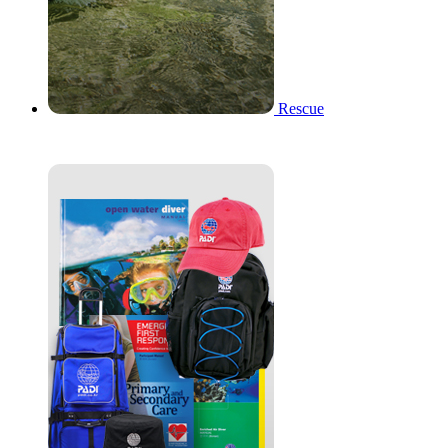
Rescue