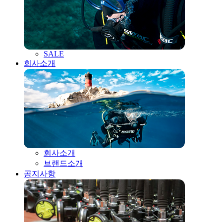
SALE
회사소개
회사소개
브랜드소개
공지사항