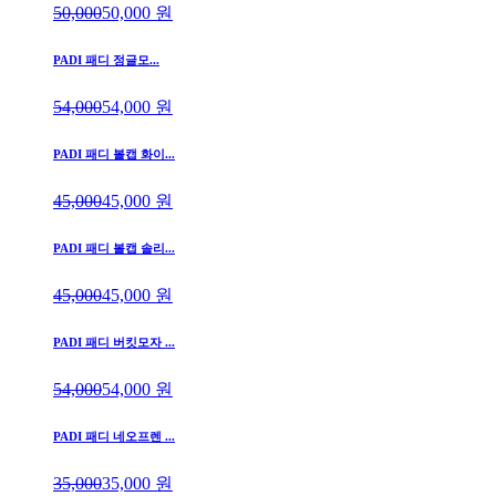
50,000
50,000
원
PADI 패디 정글모...
54,000
54,000
원
PADI 패디 볼캡 화이...
45,000
45,000
원
PADI 패디 볼캡 솔리...
45,000
45,000
원
PADI 패디 버킷모자 ...
54,000
54,000
원
PADI 패디 네오프렌 ...
35,000
35,000
원