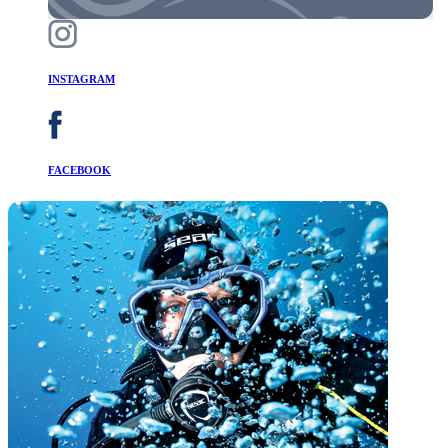
INSTAGRAM
FACEBOOK