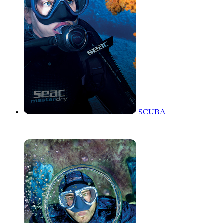
SCUBA