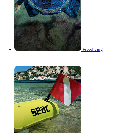
Freediving