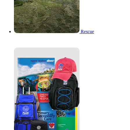
Rescue