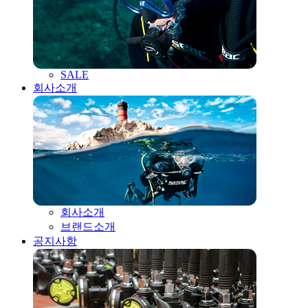
SALE
회사소개
회사소개
브랜드소개
공지사항