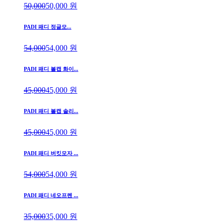
50,000
50,000
원
PADI 패디 정글모...
54,000
54,000
원
PADI 패디 볼캡 화이...
45,000
45,000
원
PADI 패디 볼캡 솔리...
45,000
45,000
원
PADI 패디 버킷모자 ...
54,000
54,000
원
PADI 패디 네오프렌 ...
35,000
35,000
원