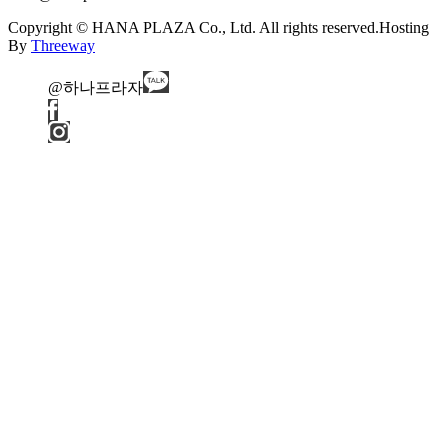
Copyright © HANA PLAZA Co., Ltd. All rights reserved.
Hosting
By
Threeway
@하나프라자