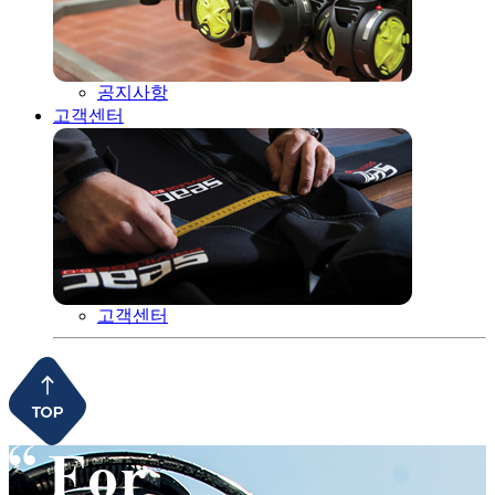
공지사항
고객센터
고객센터