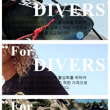
국내 스쿠버다이빙 산업의 활성화를 위하여
장비의 과도한 거품을 없애고 착한 가격으로
다이버들에게 제품을 공급합니다.
hana plaza
국내 스쿠버다이빙 산업의 활성화를 위하여
장비의 과도한 거품을 없애고 착한 가격으로
다이버들에게 제품을 공급합니다.
hana plaza