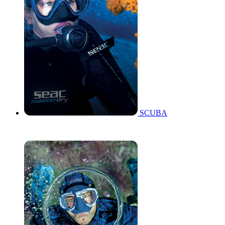
SCUBA