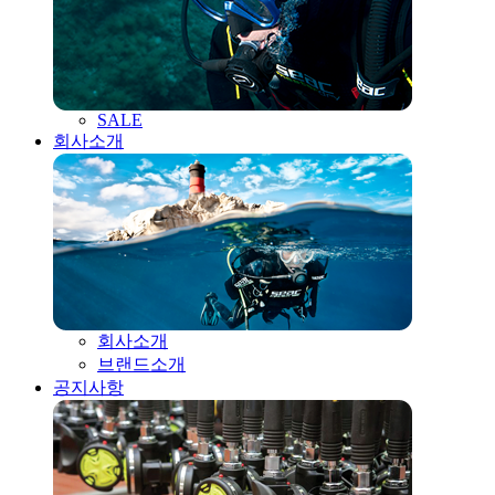
SALE
회사소개
회사소개
브랜드소개
공지사항