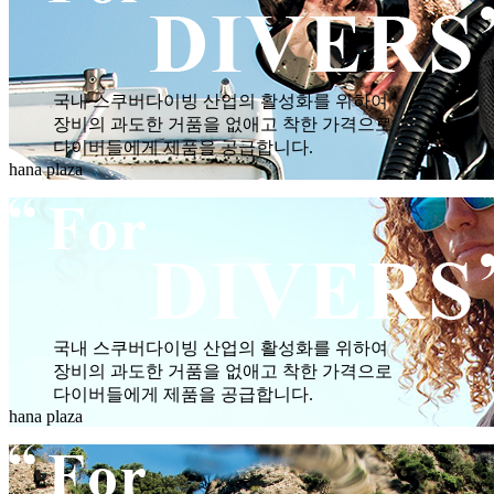
국내 스쿠버다이빙 산업의 활성화를 위하여
장비의 과도한 거품을 없애고 착한 가격으로
다이버들에게 제품을 공급합니다.
hana plaza
국내 스쿠버다이빙 산업의 활성화를 위하여
장비의 과도한 거품을 없애고 착한 가격으로
다이버들에게 제품을 공급합니다.
hana plaza