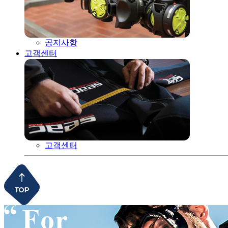
공지사항
고객센터
고객센터