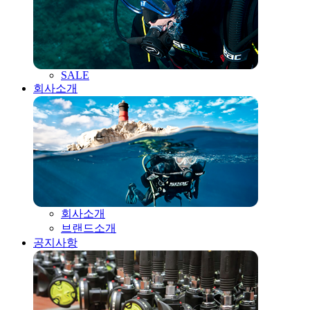
SALE
회사소개
회사소개
브랜드소개
공지사항