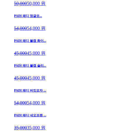
50,000
50,000
원
PADI 패디 정글모...
54,000
54,000
원
PADI 패디 볼캡 화이...
45,000
45,000
원
PADI 패디 볼캡 솔리...
45,000
45,000
원
PADI 패디 버킷모자 ...
54,000
54,000
원
PADI 패디 네오프렌 ...
35,000
35,000
원