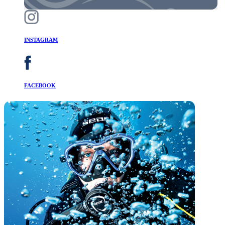
INSTAGRAM
FACEBOOK