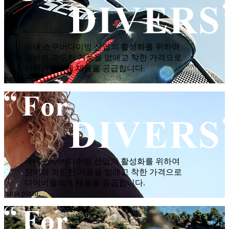
국내 스쿠버다이빙 산업의 활성화를 위하여
장비의 과도한 거품을 없애고 착한 가격으로
다이버들에게 제품을 공급합니다.
hana plaza
국내 스쿠버다이빙 산업의 활성화를 위하여
장비의 과도한 거품을 없애고 착한 가격으로
다이버들에게 제품을 공급합니다.
hana plaza