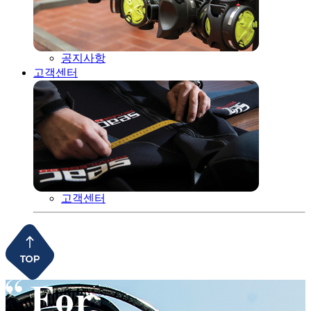
공지사항
고객센터
고객센터