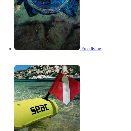
Freediving