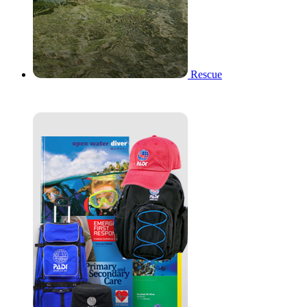
Rescue