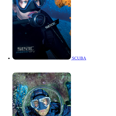
SCUBA