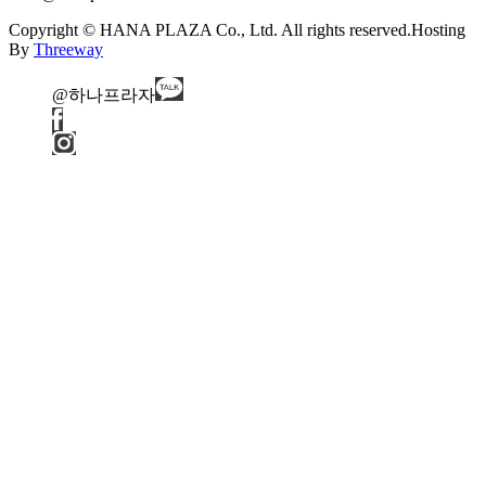
Copyright © HANA PLAZA Co., Ltd. All rights reserved.
Hosting
By
Threeway
@하나프라자