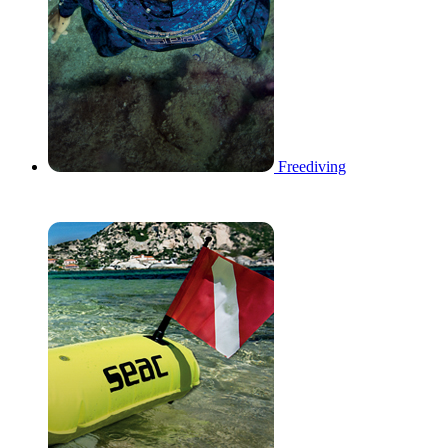
Freediving