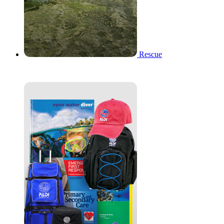
Rescue