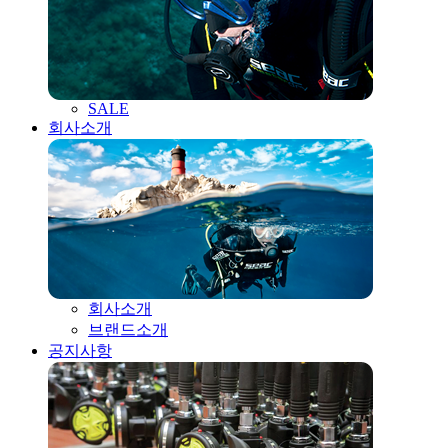
SALE
회사소개
회사소개
브랜드소개
공지사항