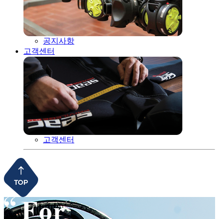
공지사항
고객센터
고객센터