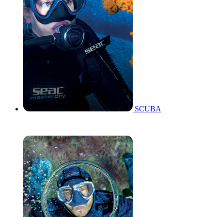
SCUBA