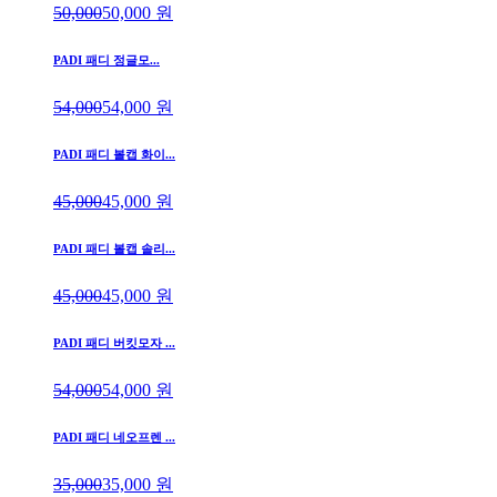
50,000
50,000
원
PADI 패디 정글모...
54,000
54,000
원
PADI 패디 볼캡 화이...
45,000
45,000
원
PADI 패디 볼캡 솔리...
45,000
45,000
원
PADI 패디 버킷모자 ...
54,000
54,000
원
PADI 패디 네오프렌 ...
35,000
35,000
원