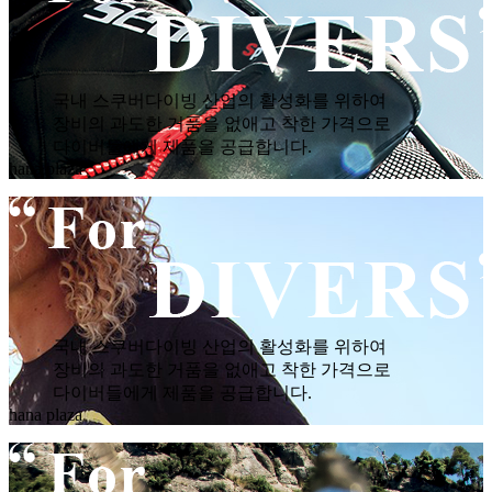
국내 스쿠버다이빙 산업의 활성화를 위하여
장비의 과도한 거품을 없애고 착한 가격으로
다이버들에게 제품을 공급합니다.
hana plaza
국내 스쿠버다이빙 산업의 활성화를 위하여
장비의 과도한 거품을 없애고 착한 가격으로
다이버들에게 제품을 공급합니다.
hana plaza