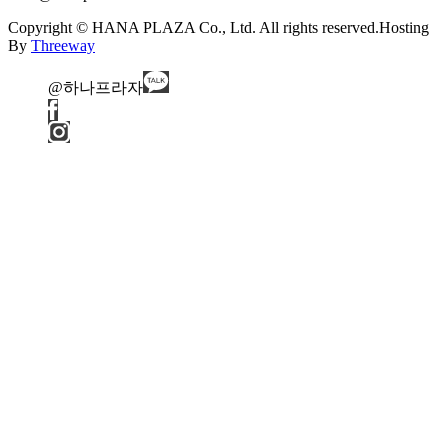
Copyright © HANA PLAZA Co., Ltd. All rights reserved.
Hosting
By
Threeway
@하나프라자