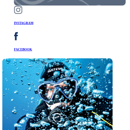
INSTAGRAM
FACEBOOK