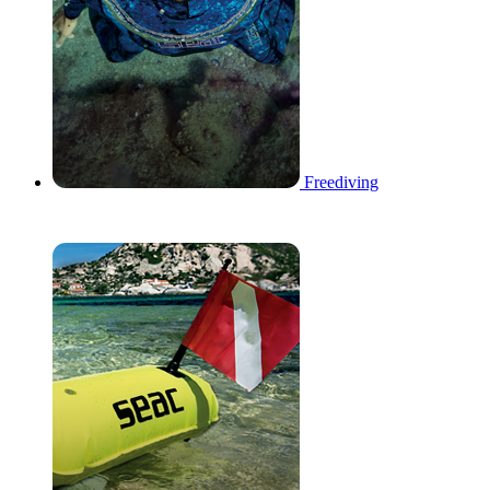
Freediving