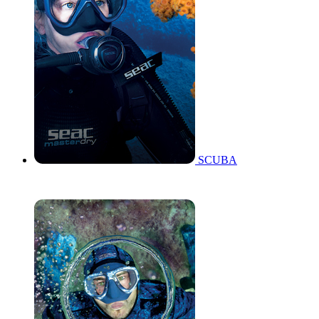
SCUBA