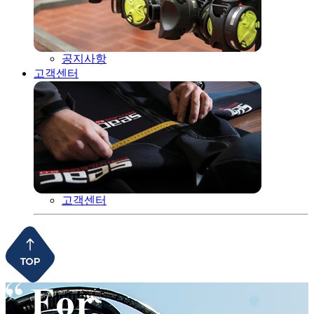
공지사항
고객센터
고객센터