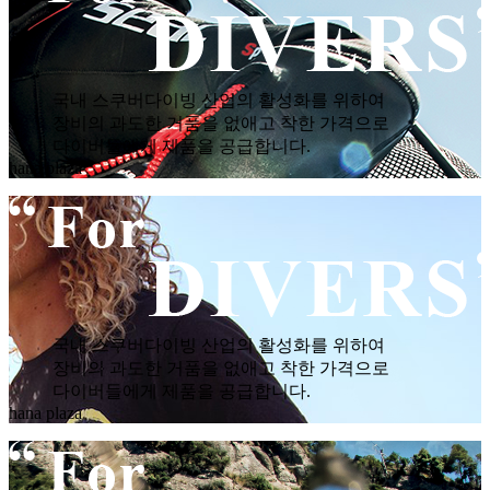
국내 스쿠버다이빙 산업의 활성화를 위하여
장비의 과도한 거품을 없애고 착한 가격으로
다이버들에게 제품을 공급합니다.
hana plaza
국내 스쿠버다이빙 산업의 활성화를 위하여
장비의 과도한 거품을 없애고 착한 가격으로
다이버들에게 제품을 공급합니다.
hana plaza