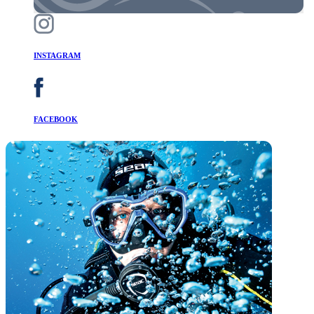
INSTAGRAM
FACEBOOK