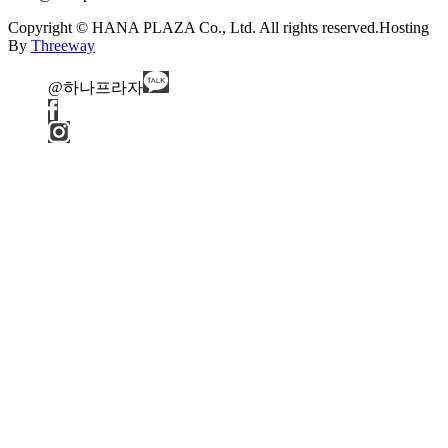
Copyright © HANA PLAZA Co., Ltd. All rights reserved.
Hosting
By
Threeway
@하나프라자