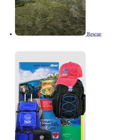
Rescue