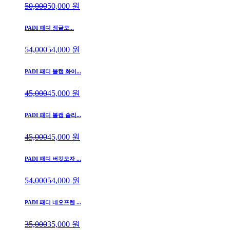
50,000
50,000
원
PADI 패디 정글모...
54,000
54,000
원
PADI 패디 볼캡 화이...
45,000
45,000
원
PADI 패디 볼캡 솔리...
45,000
45,000
원
PADI 패디 버킷모자 ...
54,000
54,000
원
PADI 패디 네오프렌 ...
35,000
35,000
원