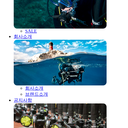
SALE
회사소개
회사소개
브랜드소개
공지사항