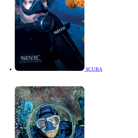
SCUBA