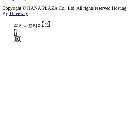
Copyright © HANA PLAZA Co., Ltd. All rights reserved.
Hosting
By
Threeway
@하나프라자