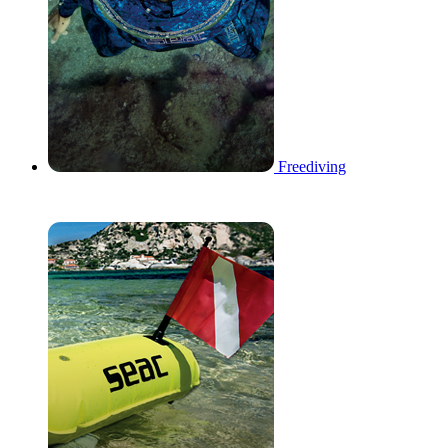
Freediving