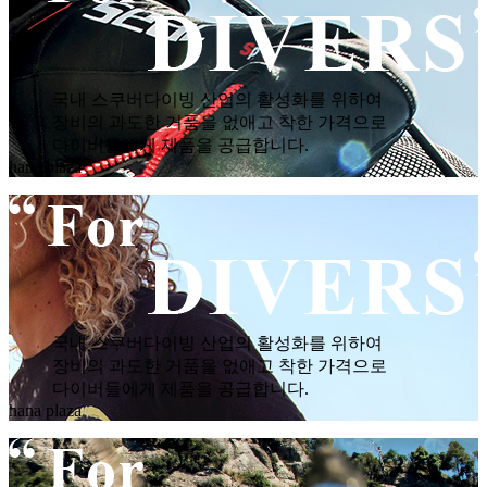
국내 스쿠버다이빙 산업의 활성화를 위하여
장비의 과도한 거품을 없애고 착한 가격으로
다이버들에게 제품을 공급합니다.
hana plaza
국내 스쿠버다이빙 산업의 활성화를 위하여
장비의 과도한 거품을 없애고 착한 가격으로
다이버들에게 제품을 공급합니다.
hana plaza