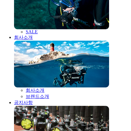
SALE
회사소개
회사소개
브랜드소개
공지사항