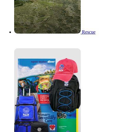
Rescue