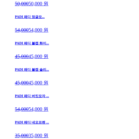
50,000
50,000
원
PADI 패디 정글모...
54,000
54,000
원
PADI 패디 볼캡 화이...
45,000
45,000
원
PADI 패디 볼캡 솔리...
45,000
45,000
원
PADI 패디 버킷모자 ...
54,000
54,000
원
PADI 패디 네오프렌 ...
35,000
35,000
원