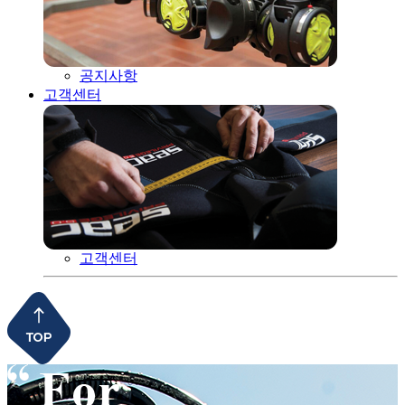
공지사항
고객센터
고객센터