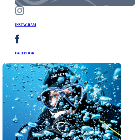
INSTAGRAM
FACEBOOK