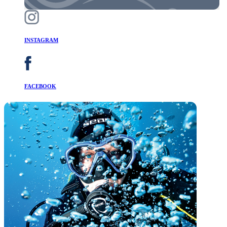
INSTAGRAM
FACEBOOK