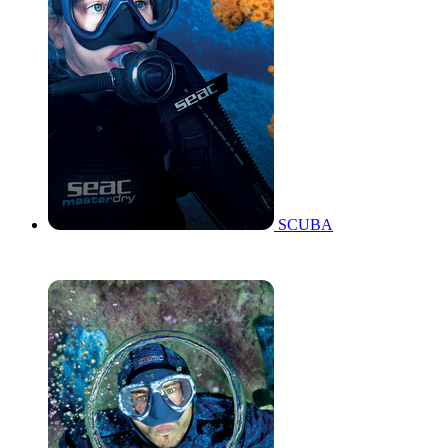
SCUBA