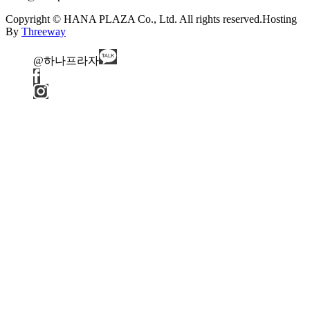
Copyright © HANA PLAZA Co., Ltd. All rights reserved.
Hosting
By
Threeway
@하나프라자