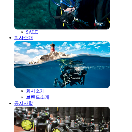
SALE
회사소개
회사소개
브랜드소개
공지사항