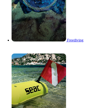
Freediving