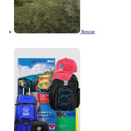
Rescue