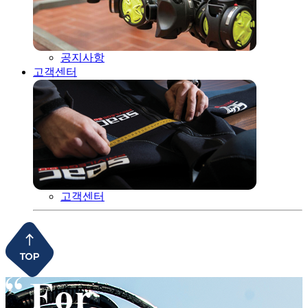
공지사항
고객센터
고객센터