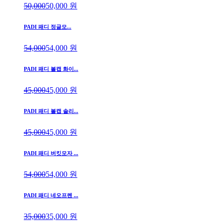
50,000
50,000
원
PADI 패디 정글모...
54,000
54,000
원
PADI 패디 볼캡 화이...
45,000
45,000
원
PADI 패디 볼캡 솔리...
45,000
45,000
원
PADI 패디 버킷모자 ...
54,000
54,000
원
PADI 패디 네오프렌 ...
35,000
35,000
원