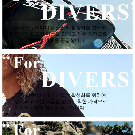
국내 스쿠버다이빙 산업의 활성화를 위하여
장비의 과도한 거품을 없애고 착한 가격으로
다이버들에게 제품을 공급합니다.
hana plaza
국내 스쿠버다이빙 산업의 활성화를 위하여
장비의 과도한 거품을 없애고 착한 가격으로
다이버들에게 제품을 공급합니다.
hana plaza