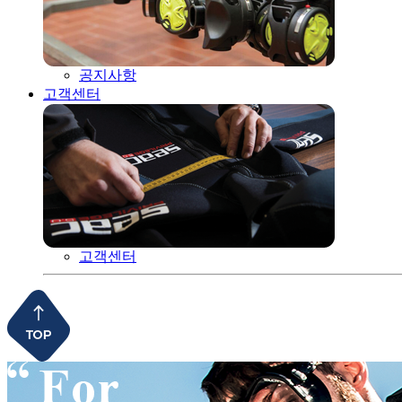
공지사항
고객센터
고객센터