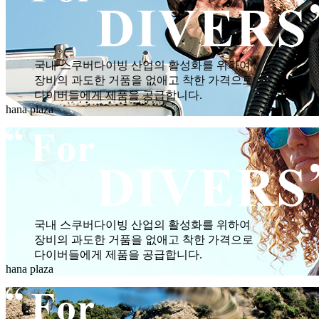
국내 스쿠버다이빙 산업의 활성화를 위하여
장비의 과도한 거품을 없애고 착한 가격으로
다이버들에게 제품을 공급합니다.
hana plaza
국내 스쿠버다이빙 산업의 활성화를 위하여
장비의 과도한 거품을 없애고 착한 가격으로
다이버들에게 제품을 공급합니다.
hana plaza