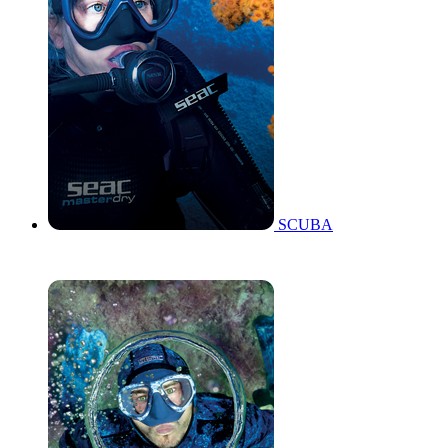
SCUBA