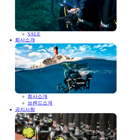
SALE
회사소개
회사소개
브랜드소개
공지사항