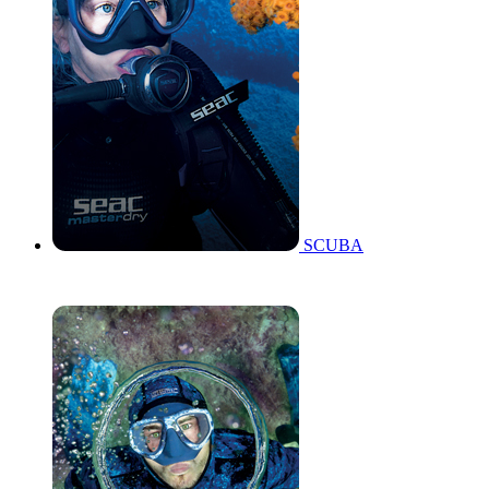
SCUBA