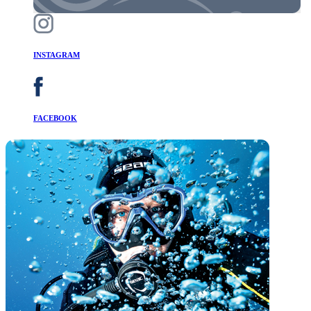
INSTAGRAM
FACEBOOK