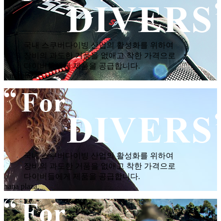
국내 스쿠버다이빙 산업의 활성화를 위하여
장비의 과도한 거품을 없애고 착한 가격으로
다이버들에게 제품을 공급합니다.
hana plaza
국내 스쿠버다이빙 산업의 활성화를 위하여
장비의 과도한 거품을 없애고 착한 가격으로
다이버들에게 제품을 공급합니다.
hana plaza