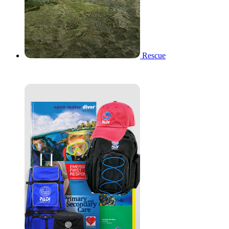
Rescue