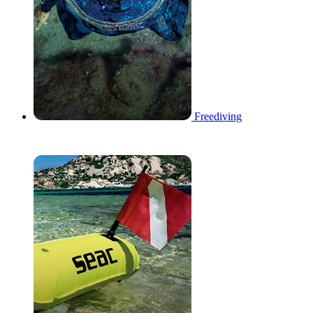
Freediving