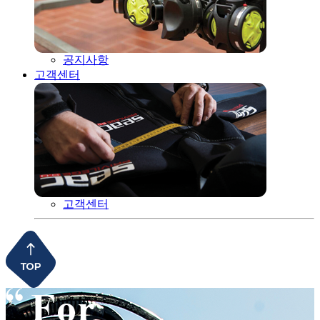
공지사항
고객센터
고객센터