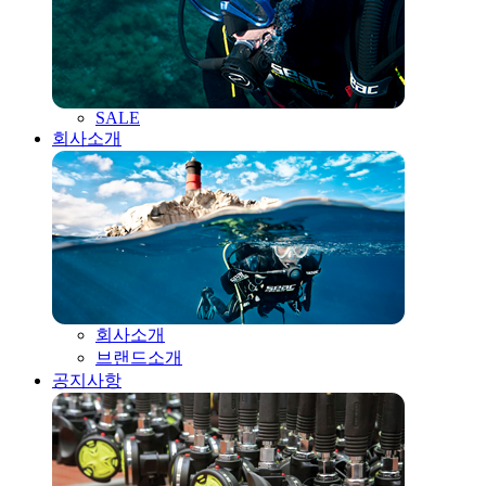
SALE
회사소개
회사소개
브랜드소개
공지사항