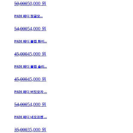
50,000
50,000
원
PADI 패디 정글모...
54,000
54,000
원
PADI 패디 볼캡 화이...
45,000
45,000
원
PADI 패디 볼캡 솔리...
45,000
45,000
원
PADI 패디 버킷모자 ...
54,000
54,000
원
PADI 패디 네오프렌 ...
35,000
35,000
원