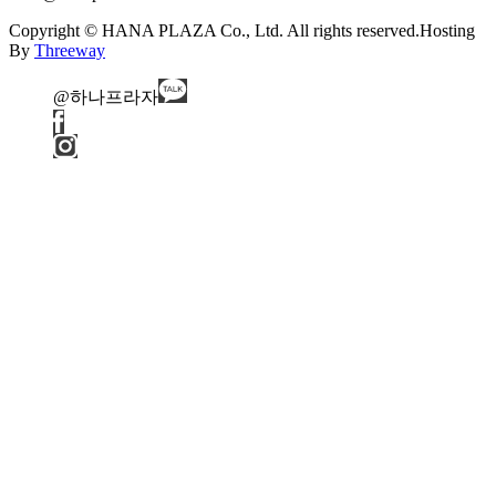
Copyright © HANA PLAZA Co., Ltd. All rights reserved.
Hosting
By
Threeway
@하나프라자