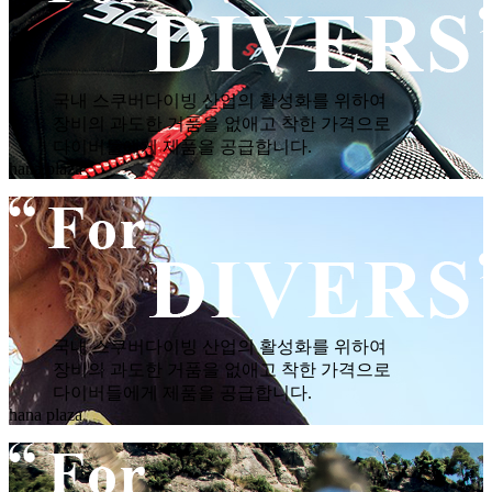
국내 스쿠버다이빙 산업의 활성화를 위하여
장비의 과도한 거품을 없애고 착한 가격으로
다이버들에게 제품을 공급합니다.
hana plaza
국내 스쿠버다이빙 산업의 활성화를 위하여
장비의 과도한 거품을 없애고 착한 가격으로
다이버들에게 제품을 공급합니다.
hana plaza