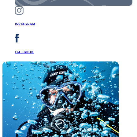
INSTAGRAM
FACEBOOK