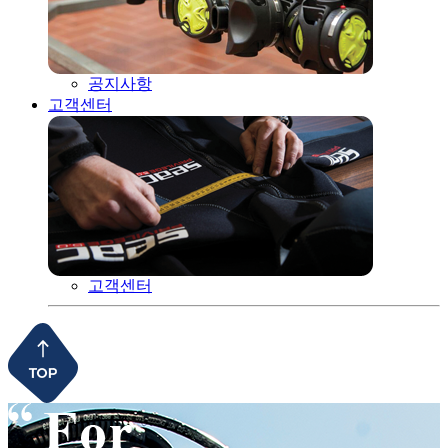
공지사항
고객센터
고객센터