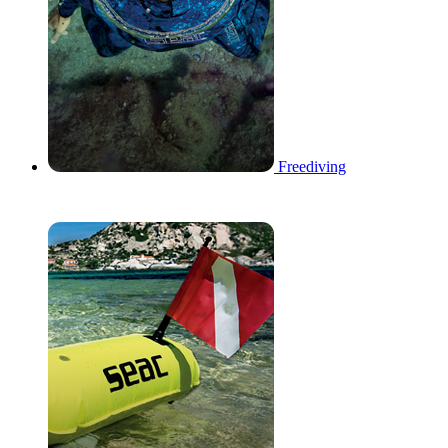
Freediving