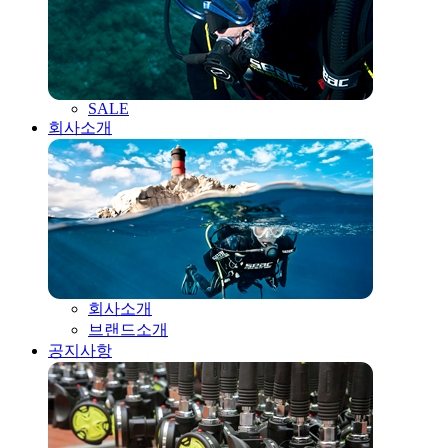
SALE
회사소개
회사소개
브랜드소개
공지사항