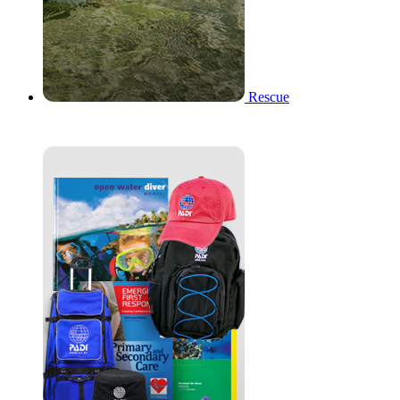
Rescue