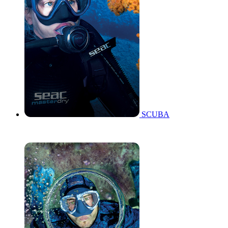
SCUBA