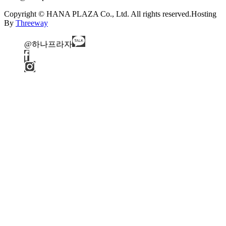
Copyright © HANA PLAZA Co., Ltd. All rights reserved.
Hosting
By
Threeway
@하나프라자