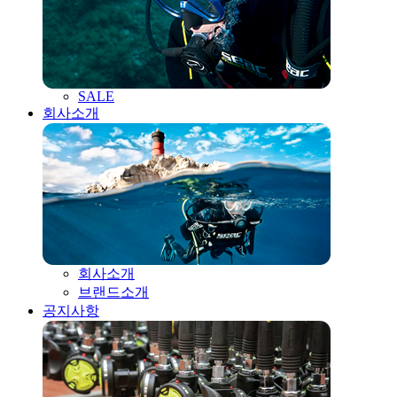
SALE
회사소개
회사소개
브랜드소개
공지사항