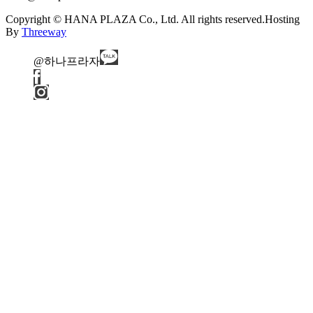
Copyright © HANA PLAZA Co., Ltd. All rights reserved.
Hosting
By
Threeway
@하나프라자