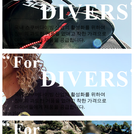
국내 스쿠버다이빙 산업의 활성화를 위하여
장비의 과도한 거품을 없애고 착한 가격으로
다이버들에게 제품을 공급합니다.
hana plaza
국내 스쿠버다이빙 산업의 활성화를 위하여
장비의 과도한 거품을 없애고 착한 가격으로
다이버들에게 제품을 공급합니다.
hana plaza