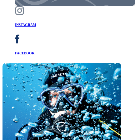
INSTAGRAM
FACEBOOK