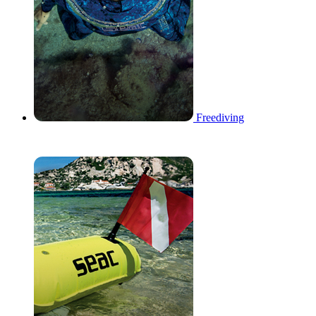
Freediving