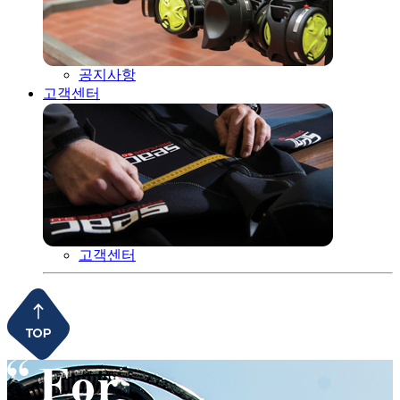
공지사항
고객센터
고객센터