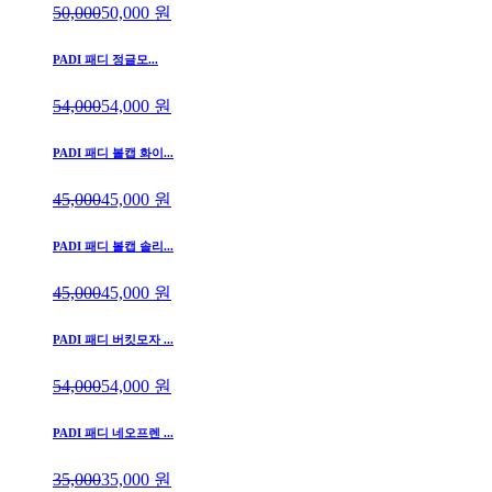
50,000
50,000
원
PADI 패디 정글모...
54,000
54,000
원
PADI 패디 볼캡 화이...
45,000
45,000
원
PADI 패디 볼캡 솔리...
45,000
45,000
원
PADI 패디 버킷모자 ...
54,000
54,000
원
PADI 패디 네오프렌 ...
35,000
35,000
원