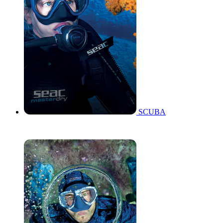
SCUBA