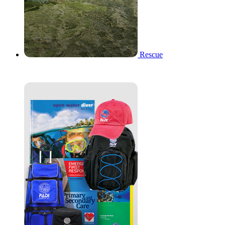
Rescue