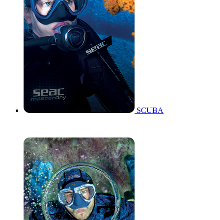
SCUBA