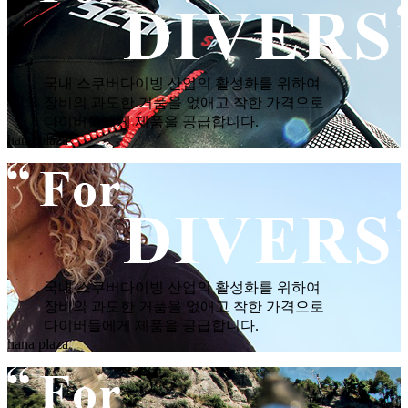
국내 스쿠버다이빙 산업의 활성화를 위하여
장비의 과도한 거품을 없애고 착한 가격으로
다이버들에게 제품을 공급합니다.
hana plaza
국내 스쿠버다이빙 산업의 활성화를 위하여
장비의 과도한 거품을 없애고 착한 가격으로
다이버들에게 제품을 공급합니다.
hana plaza