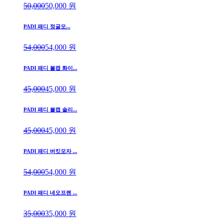
50,000
50,000
원
PADI 패디 정글모...
54,000
54,000
원
PADI 패디 볼캡 화이...
45,000
45,000
원
PADI 패디 볼캡 솔리...
45,000
45,000
원
PADI 패디 버킷모자 ...
54,000
54,000
원
PADI 패디 네오프렌 ...
35,000
35,000
원