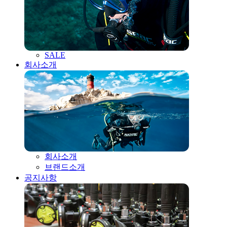
SALE
회사소개
회사소개
브랜드소개
공지사항