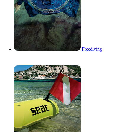
Freediving