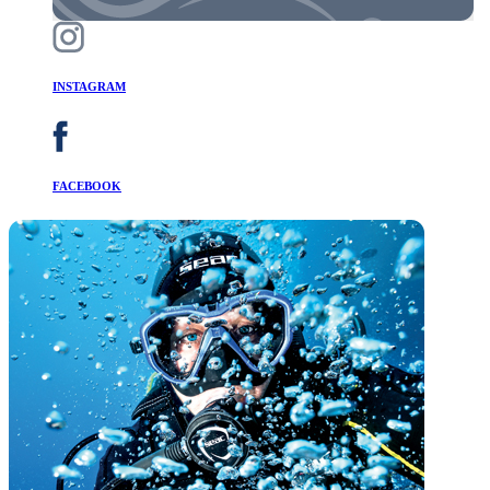
INSTAGRAM
FACEBOOK