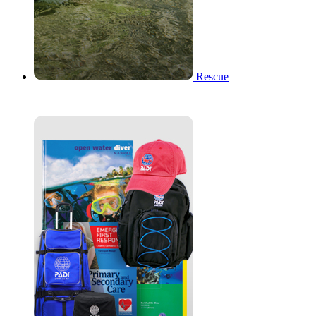
Rescue