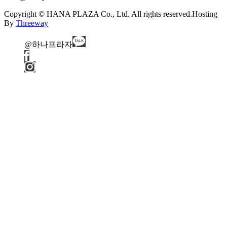
Copyright © HANA PLAZA Co., Ltd. All rights reserved.
Hosting
By
Threeway
@하나프라자