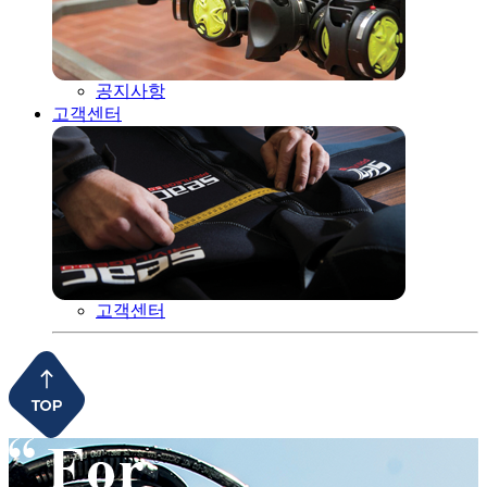
공지사항
고객센터
고객센터