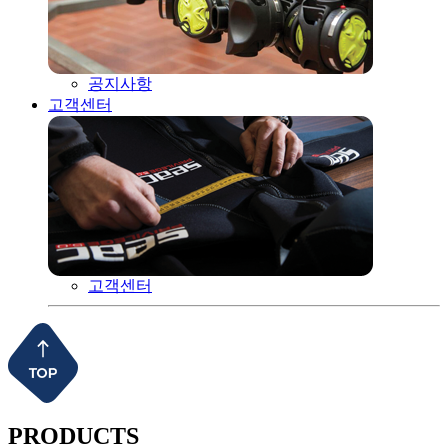
공지사항
고객센터
고객센터
PRODUCTS