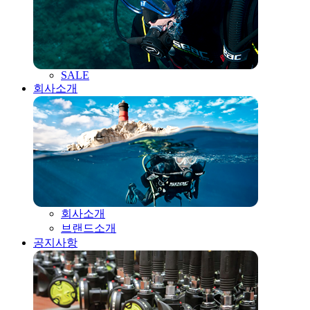
SALE
회사소개
회사소개
브랜드소개
공지사항