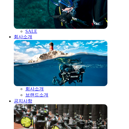
SALE
회사소개
회사소개
브랜드소개
공지사항