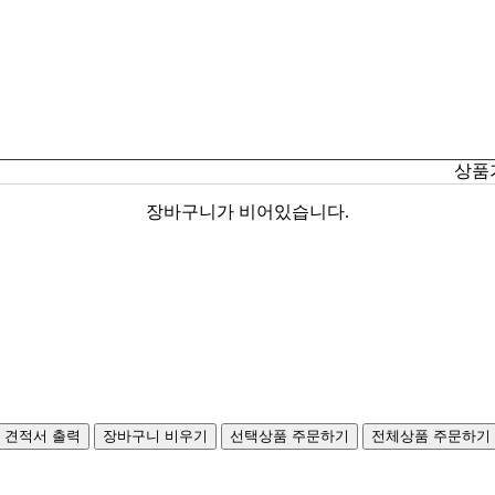
상품
장바구니가 비어있습니다.