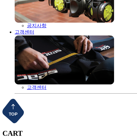
공지사항
고객센터
고객센터
CART