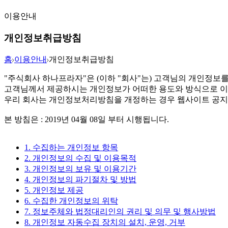
이용안내
개인정보취급방침
홈
이용안내
개인정보취급방침
"주식회사 하나프라자"은 (이하 "회사"는) 고객님의 개인정보
고객님께서 제공하시는 개인정보가 어떠한 용도와 방식으로 이
우리 회사는 개인정보처리방침을 개정하는 경우 웹사이트 공지
본 방침은 : 2019년 04월 08일 부터 시행됩니다.
1. 수집하는 개인정보 항목
2. 개인정보의 수집 및 이용목적
3. 개인정보의 보유 및 이용기간
4. 개인정보의 파기절차 및 방법
5. 개인정보 제공
6. 수집한 개인정보의 위탁
7. 정보주체와 법정대리인의 권리 및 의무 및 행사방법
8. 개인정보 자동수집 장치의 설치, 운영, 거부