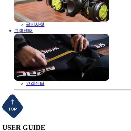
공지사항
고객센터
고객센터
USER GUIDE