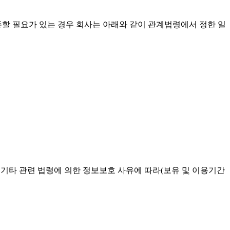
존할 필요가 있는 경우 회사는 아래와 같이 관계법령에서 정한 일
 기타 관련 법령에 의한 정보보호 사유에 따라(보유 및 이용기간