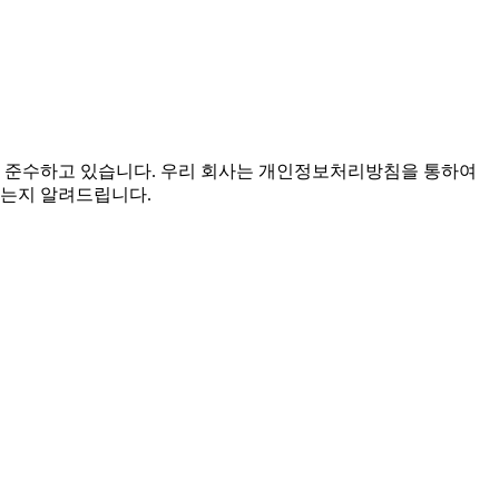
률을 준수하고 있습니다. 우리 회사는 개인정보처리방침을 통하여
있는지 알려드립니다.