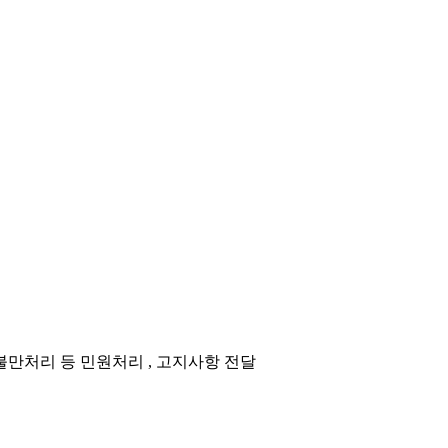
 불만처리 등 민원처리 , 고지사항 전달