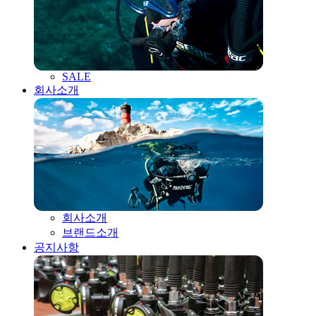
SALE
회사소개
회사소개
브랜드소개
공지사항