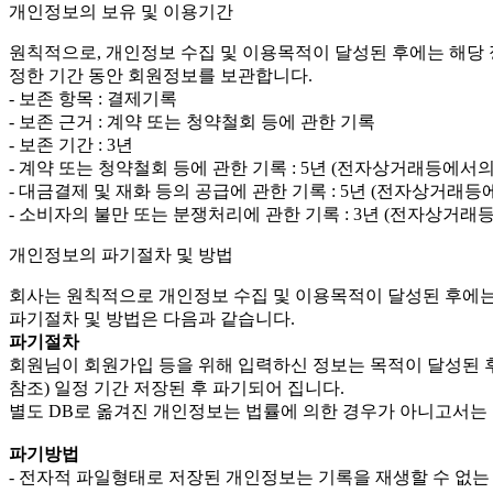
개인정보의 보유 및 이용기간
원칙적으로, 개인정보 수집 및 이용목적이 달성된 후에는 해당 
정한 기간 동안 회원정보를 보관합니다.
- 보존 항목 : 결제기록
- 보존 근거 : 계약 또는 청약철회 등에 관한 기록
- 보존 기간 : 3년
- 계약 또는 청약철회 등에 관한 기록 : 5년 (전자상거래등에서
- 대금결제 및 재화 등의 공급에 관한 기록 : 5년 (전자상거래
- 소비자의 불만 또는 분쟁처리에 관한 기록 : 3년 (전자상거
개인정보의 파기절차 및 방법
회사는 원칙적으로 개인정보 수집 및 이용목적이 달성된 후에는
파기절차 및 방법은 다음과 같습니다.
파기절차
회원님이 회원가입 등을 위해 입력하신 정보는 목적이 달성된 후
참조) 일정 기간 저장된 후 파기되어 집니다.
별도 DB로 옮겨진 개인정보는 법률에 의한 경우가 아니고서는
파기방법
- 전자적 파일형태로 저장된 개인정보는 기록을 재생할 수 없는