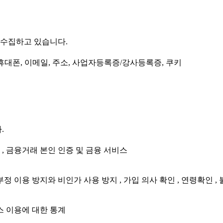
 수집하고 있습니다.
 휴대폰, 이메일, 주소, 사업자등록증/강사등록증, 쿠키
.
송 , 금융거래 본인 인증 및 금융 서비스
정 이용 방지와 비인가 사용 방지 , 가입 의사 확인 , 연령확인 ,
스 이용에 대한 통계