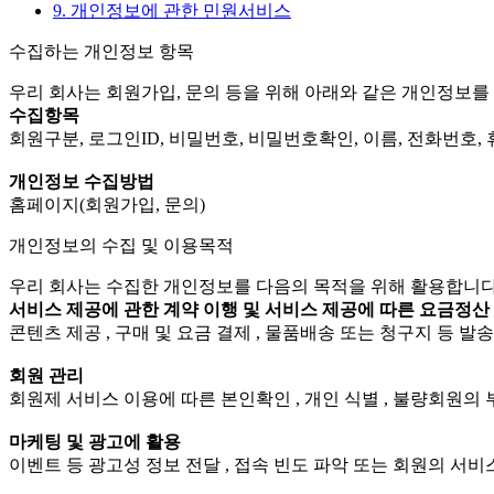
9. 개인정보에 관한 민원서비스
수집하는 개인정보 항목
우리 회사는 회원가입, 문의 등을 위해 아래와 같은 개인정보를
수집항목
회원구분, 로그인ID, 비밀번호, 비밀번호확인, 이름, 전화번호,
개인정보 수집방법
홈페이지(회원가입, 문의)
개인정보의 수집 및 이용목적
우리 회사는 수집한 개인정보를 다음의 목적을 위해 활용합니다
서비스 제공에 관한 계약 이행 및 서비스 제공에 따른 요금정산
콘텐츠 제공 , 구매 및 요금 결제 , 물품배송 또는 청구지 등 발
회원 관리
회원제 서비스 이용에 따른 본인확인 , 개인 식별 , 불량회원의 부
마케팅 및 광고에 활용
이벤트 등 광고성 정보 전달 , 접속 빈도 파악 또는 회원의 서비