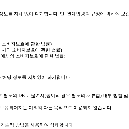
정보를 지체 없이 파기합니다. 단, 관계법령의 규정에 의하여 보
의 소비자보호에 관한 법률)
등에서의 소비자보호에 관한 법률)
래등에서의 소비자보호에 관한 법률)
 해당 정보를 지체없이 파기합니다.
 별도의 DB로 옮겨져(종이의 경우 별도의 서류함) 내부 방침 및
 보유되어지는 이외의 다른 목적으로 이용되지 않습니다.
 기술적 방법을 사용하여 삭제합니다.