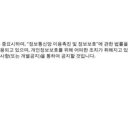
를 중요시하며, "정보통신망 이용촉진 및 정보보호"에 관한 법
용되고 있으며, 개인정보보호를 위해 어떠한 조치가 취해지고 
사항(또는 개별공지)을 통하여 공지할 것입니다.