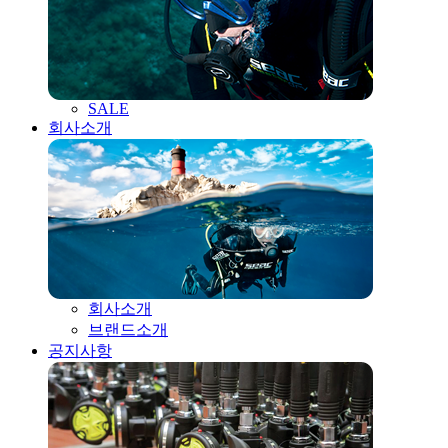
SALE
회사소개
회사소개
브랜드소개
공지사항