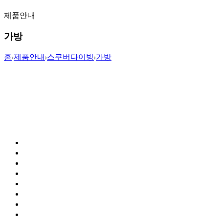
제품안내
가방
홈
제품안내
스쿠버다이빙
가방