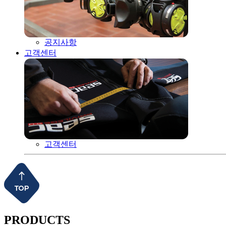
공지사항
고객센터
고객센터
PRODUCTS