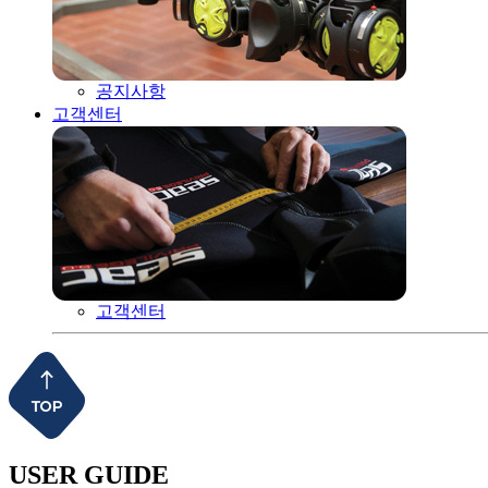
공지사항
고객센터
고객센터
USER GUIDE