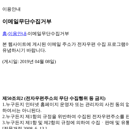
이용안내
이메일무단수집거부
홈
이용안내
이메일무단수집거부
본 웹사이트에 게시된 이메일 주소가 전자우편 수집 프로그램이
유념하시기 바랍니다.
(게시일: 2019년 04월 08일)
제50조의2 (전자우편주소의 무단 수집행위 등 금지)
1.누구든지 인터넷 홈페이지 운영자 또는 관리자의 사전 동의
하여서는 아니된다.
2.누구든지 제1항의 규정을 위반하여 수집된 전자우편주소를
3.누구든지 제1항 및 제2항의 규정에 의하여 수집ㆍ판매 및 
[전문개정 2008. 6. 13.]