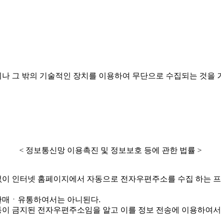
나 그 밖의 기술적인 장치를 이용하여 무단으로 수집되는 것을 
< 정보통신망 이용촉진 및 정보보호 등에 관한 법률 >
 없이 인터넷 홈페이지에서 자동으로 전자우편주소를 수집 하는 
 판매ㆍ유통하여서는 아니된다.
유통이 금지된 전자우편주소임을 알고 이를 정보 전송에 이용하여서