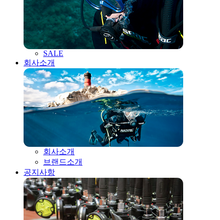
SALE
회사소개
회사소개
브랜드소개
공지사항