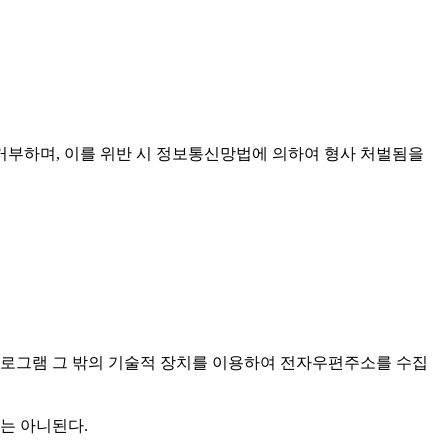
거부하며, 이를 위반 시 정보통신망법에 의하여 형사 처벌됨을
프로그램 그 밖의 기술적 장치를 이용하여 전자우편주소를 수집
는 아니된다.