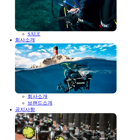
SALE
회사소개
회사소개
브랜드소개
공지사항