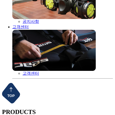
공지사항
고객센터
고객센터
PRODUCTS