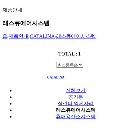
제품안내
레스큐에어시스템
홈
제품안내
CATALINA
레스큐에어시스템
TOTAL :
1
CATALINA
레스큐에어시스템
전체보기
공기통
실린더 악세사리
레스큐에어시스템
휴대용산소시스템