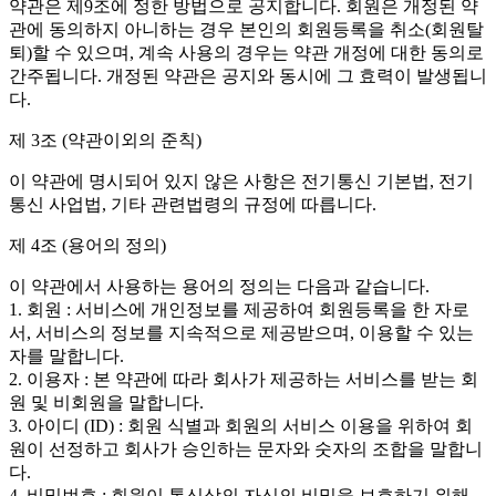
약관은 제9조에 정한 방법으로 공지합니다. 회원은 개정된 약
관에 동의하지 아니하는 경우 본인의 회원등록을 취소(회원탈
퇴)할 수 있으며, 계속 사용의 경우는 약관 개정에 대한 동의로
간주됩니다. 개정된 약관은 공지와 동시에 그 효력이 발생됩니
다.
제 3조 (약관이외의 준칙)
이 약관에 명시되어 있지 않은 사항은 전기통신 기본법, 전기
통신 사업법, 기타 관련법령의 규정에 따릅니다.
제 4조 (용어의 정의)
이 약관에서 사용하는 용어의 정의는 다음과 같습니다.
1. 회원 : 서비스에 개인정보를 제공하여 회원등록을 한 자로
서, 서비스의 정보를 지속적으로 제공받으며, 이용할 수 있는
자를 말합니다.
2. 이용자 : 본 약관에 따라 회사가 제공하는 서비스를 받는 회
원 및 비회원을 말합니다.
3. 아이디 (ID) : 회원 식별과 회원의 서비스 이용을 위하여 회
원이 선정하고 회사가 승인하는 문자와 숫자의 조합을 말합니
다.
4. 비밀번호 : 회원이 통신상의 자신의 비밀을 보호하기 위해