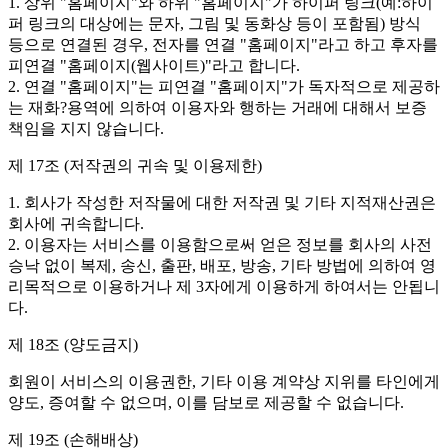
1. 상위 "홈페이지"와 하위 "홈페이지"가 하이퍼 링크(예:하이
퍼 링크의 대상에는 문자, 그림 및 동화상 등이 포함됨) 방식
등으로 연결된 경우, 전자를 연결 "홈페이지"라고 하고 후자를
피연결 "홈페이지(웹사이트)"라고 합니다.
2. 연결 "홈페이지"는 피연결 "홈페이지"가 독자적으로 제공하
는 재화?용역에 의하여 이용자와 행하는 거래에 대해서 보증
책임을 지지 않습니다.
제 17조 (저작권의 귀속 및 이용제한)
1. 회사가 작성한 저작물에 대한 저작권 및 기타 지적재산권은
회사에 귀속합니다.
2. 이용자는 서비스를 이용함으로써 얻은 정보를 회사의 사전
승낙 없이 복제, 송신, 출판, 배포, 방송, 기타 방법에 의하여 영
리목적으로 이용하거나 제 3자에게 이용하게 하여서는 안됩니
다.
제 18조 (양도금지)
회원이 서비스의 이용권한, 기타 이용 계약상 지위를 타인에게
양도, 증여할 수 없으며, 이를 담보로 제공할 수 없습니다.
제 19조 (손해배상)