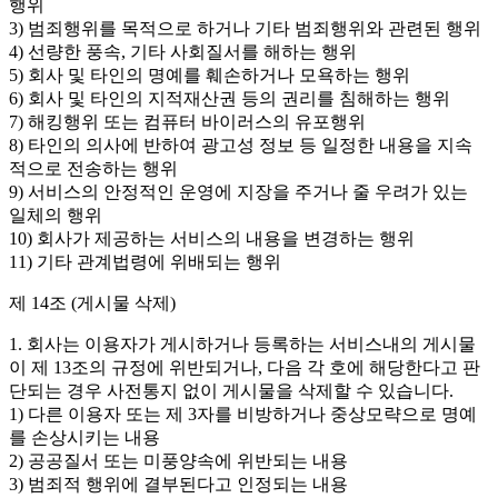
행위
3) 범죄행위를 목적으로 하거나 기타 범죄행위와 관련된 행위
4) 선량한 풍속, 기타 사회질서를 해하는 행위
5) 회사 및 타인의 명예를 훼손하거나 모욕하는 행위
6) 회사 및 타인의 지적재산권 등의 권리를 침해하는 행위
7) 해킹행위 또는 컴퓨터 바이러스의 유포행위
8) 타인의 의사에 반하여 광고성 정보 등 일정한 내용을 지속
적으로 전송하는 행위
9) 서비스의 안정적인 운영에 지장을 주거나 줄 우려가 있는
일체의 행위
10) 회사가 제공하는 서비스의 내용을 변경하는 행위
11) 기타 관계법령에 위배되는 행위
제 14조 (게시물 삭제)
1. 회사는 이용자가 게시하거나 등록하는 서비스내의 게시물
이 제 13조의 규정에 위반되거나, 다음 각 호에 해당한다고 판
단되는 경우 사전통지 없이 게시물을 삭제할 수 있습니다.
1) 다른 이용자 또는 제 3자를 비방하거나 중상모략으로 명예
를 손상시키는 내용
2) 공공질서 또는 미풍양속에 위반되는 내용
3) 범죄적 행위에 결부된다고 인정되는 내용