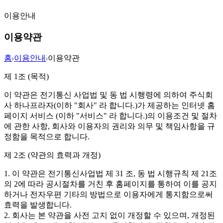
이용안내
이용약관
홈
이용안내
이용약관
제 1조 (목적)
이 약관은 전기통신 사업법 및 동 법 시행령에 의하여 주식회
사 하나프라자(이하 "회사" 라 합니다.)가 제공하는 인터넷 홈
페이지 서비스 (이하 "서비스" 라 합니다.)의 이용조건 및 절차
에 관한 사항, 회사와 이용자의 권리와 의무 및 책임사항을 규
정함을 목적으로 합니다.
제 2조 (약관의 효력과 개정)
1. 이 약관은 전기통신사업법 제 31 조, 동 법 시행규칙 제 21조
의 2에 따라 공시절차를 거친 후 홈페이지를 통하여 이를 공지
하거나 전자우편 기타의 방법으로 이용자에게 통지함으로써
효력을 발생합니다.
2. 회사는 본 약관을 사전 고지 없이 개정할 수 있으며, 개정된