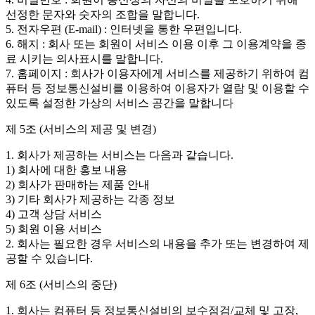
선정한 문자와 숫자의 조합을 말합니다.
5. 전자우편 (E-mail) : 인터넷을 통한 우편입니다.
6. 해지 : 회사 또는 회원이 서비스 이용 이후 그 이용계약을 종
료 시키는 의사표시를 말합니다.
7. 홈페이지 : 회사가 이용자에게 서비스를 제공하기 위하여 컴
퓨터 등 정보통신설비를 이용하여 이용자가 열람 및 이용할 수
있도록 설정한 가상의 서비스 공간을 말합니다
제 5조 (서비스의 제공 및 변경)
1. 회사가 제공하는 서비스는 다음과 같습니다.
1) 회사에 대한 홍보 내용
2) 회사가 판매하는 제품 안내
3) 기타 회사가 제공하는 각종 정보
4) 고객 상담 서비스
5) 회원 이용 서비스
2. 회사는 필요한 경우 서비스의 내용을 추가 또는 변경하여 제
공할 수 있습니다.
제 6조 (서비스의 중단)
1. 회사는 컴퓨터 등 정보통신설비의 보수점검/교체 및 고장,