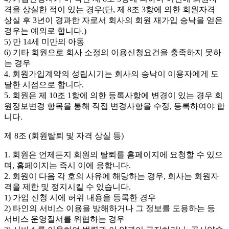
격을 상실한 적이 있는 경우(단, 제 8조 3항에 의한 회원자격
상실 후 3년이 경과한 자로서 회사의 회원 재가입 승낙을 얻은
경우는 예외로 합니다.)
5) 만 14세 미만의 아동
6) 기타 회원으로 회사 소정의 이용신청요건을 충족하지 못하
는 경우
4. 회원가입계약의 성립시기는 회사의 승낙이 이용자에게 도
달한 시점으로 합니다.
5. 회원은 제 10조 1항에 의한 등록사항에 변경이 있는 경우 회
원정보변경 항목을 통해 직접 변경사항을 수정, 등록하여야 합
니다.
제 8조 (회원탈퇴 및 자격 상실 등)
1. 회원은 언제든지 회원의 탈퇴를 홈페이지에 요청할 수 있으
며, 홈페이지는 즉시 이에 응합니다.
2. 회원이 다음 각 호의 사유에 해당하는 경우, 회사는 회원자
격을 제한 및 정지시킬 수 있습니다.
1) 가입 신청 시에 허위 내용을 등록한 경우
2) 타인의 서비스 이용을 방해하거나 그 정보를 도용하는 등
서비스 운영질서를 위협하는 경우