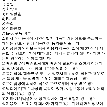
1) 성명
2) 희망 ID
3) 비밀번호
4) E-mail
5) 주소
6) 전화번호
7) favor 구독 여부
2. 회사가 이용자의 개인식별이 가능한 개인정보를 수집하는
때에는 반드시 당해 이용자의 동의를 받습니다.
3. 제공된 개인정보는 당해 이용자의 동의 없이 제 3자에게 제
공할 수 없으며, 이에 대한 모든 책임은 회사가 집니다. 다만 다
음의 경우에는 예외로 합니다.
1) 배송업무상 배송업체에게 배송에 필요한 최소한의 이용자
의 정보(성명, 주소, 전화번호)를 알려주는 경우
2) 통계작성, 학술연구 또는 시장조사를 위하여 필요한 경우로
서 특정 개인을 식별할 수 없는 형태로 제공하는 경우
3) 관계법령에 의하여 국가기관으로부터 요구 받은 경우
4) 범죄에 대한 수사상의 목적이 있거나, 정보통신 윤리위원회
의 요청이 있는 경우
5) 기타 관계법령에서 정한 절차에 따른 요청이 있는 경우
4. 이용자는 언제든지 회사가 가지고 있는 자신의 개인정보에