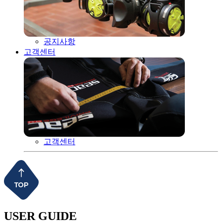
공지사항
고객센터
고객센터
USER GUIDE