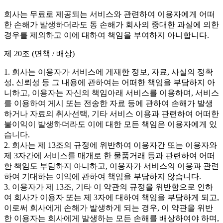
회사는 무료로 제공되는 서비스와 관련하여 이용자에게 어떠
한 손해가 발생하더라도 동 손해가 회사의 중대한 과실에 의한
경우를 제외하고 이에 대하여 책임을 부여하지 아니합니다.
제 20조 (면책 / 배상)
1. 회사는 이용자가 서비스에 게재한 정보, 자료, 사실의 정확
성, 신뢰성 등 그 내용에 관하여는 어떠한 책임을 부담하지 아
니하고, 이용자는 자신의 책임아래 서비스를 이용하며, 서비스
를 이용하여 게시 또는 전송한 자료 등에 관하여 손해가 발생
하거나 자료의 취사선택, 기타 서비스 이용과 관련하여 어떠한
불이익이 발생하더라도 이에 대한 모든 책임은 이용자에게 있
습니다.
2. 회사는 제 13조의 규정에 위반하여 이용자간 또는 이용자와
제 3자간에 서비스를 매개로 한 물품거래 등과 관련하여 어떠
한 책임도 부담하지 아니하고, 이용자가 서비스의 이용과 관련
하여 기대하는 이익에 관하여 책임을 부담하지 않습니다.
3. 이용자가 제 13조, 기타 이 약관의 규정을 위반함으로 인하
여 회사가 이용자 또는 제 3자에 대하여 책임을 부담하게 되고,
이로써 회사에게 손해가 발생하게 되는 경우, 이 약관을 위반
한 이용자는 회사에게 발생하는 모든 손해를 배상하여야 하며,