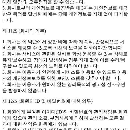
대해 열람 및 오류정정을 할 수 있습니다.
5. 회사로부터 개인정보를 제공받은 제 3자는 개인정보를 제공
받은 목적을 달성한 때에는 당해 개인정보를 지체 없이 파기합
니다.
제 11조 (회사의 의무)
1. 회사는 이 약관에서 정한 바에 따라 계속적, 안정적으로 서
비스를 제공할 수 있도록 최선의 노력을 다하여야만 합니다.
2. 회사는 서비스에 관련된 설비를 항상 운용할 수 있는 상태로
유지/보수하고, 장애가 발생하는 경우 지체 없이 이를 수리/복
구할 수 있도록 최선의 노력을 다하여야 합니다.
3. 회사는 이용자가 안전하게 서비스를 이용할 수 있도록 이용
자의 개인정보보호를 위한 보안시스템을 갖추어야 합니다.
4. 회사는 이용자가 원하지 않는 영리목적의 광고성 전자우편
을 발송하지 않습니다.
제 12조 (회원의 ID 및 비밀번호에 대한 의무)
1. 회원에게 부여된 아이디(ID)와 비밀번호의 관리책임은 회원
에게 있으며 관리 소홀, 부정사용에 의하여 발생하는 모든 결
과에 대한 책임은 회원에게 있습니다.