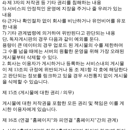
4) 제 3자의 저작권 등 기타 권리를 침해하는 내용
5) 서비스의 안정적인 운영에 지장을 주거나 줄 우려가 있는
내용
6) 근거나 확인절차 없이 회사를 비난하거나 유언비어를 유포
한 내용
7) 기타 관계법령에 의거하여 위반된다고 판단되는 내용
단, 독자게시판의 경우 다음과 같이 예외를 둔다.
용량이 큰 데이터의 경우 업로드 된 게시물의 수를 제한하며
그 수를 넘을 때에는 서버의 원활한 운영을 위해 가장 오래된
게시물부터 삭제할 수 있다.
2. 회사는 이용자가 게시하거나 등록하는 서비스내의 게시물
이 제 13조의 규정에 위반되거나 동 조 제1항 각 호에 해당한다
고 판단되는 정보를 링크하고 있을 경우 사전통지 없이 게시물
을 삭제할 수 있습니다.
제 15조 (게시물에 대한 권리 / 의무)
게시물에 대한 저작권을 포함한 모든 권리 및 책임은 이를 게
시한 이용자에게 있습니다.
제 16조 (연결 "홈페이지"와 피연결 "홈페이지"간의 관계)