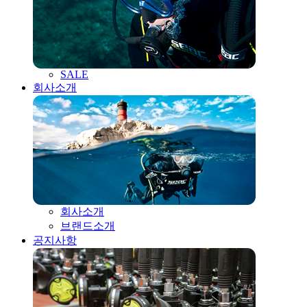
SALE
회사소개
회사소개
브랜드소개
공지사항