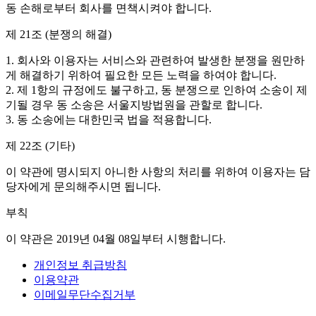
동 손해로부터 회사를 면책시켜야 합니다.
제 21조 (분쟁의 해결)
1. 회사와 이용자는 서비스와 관련하여 발생한 분쟁을 원만하
게 해결하기 위하여 필요한 모든 노력을 하여야 합니다.
2. 제 1항의 규정에도 불구하고, 동 분쟁으로 인하여 소송이 제
기될 경우 동 소송은 서울지방법원을 관할로 합니다.
3. 동 소송에는 대한민국 법을 적용합니다.
제 22조 (기타)
이 약관에 명시되지 아니한 사항의 처리를 위하여 이용자는 담
당자에게 문의해주시면 됩니다.
부칙
이 약관은 2019년 04월 08일부터 시행합니다.
개인정보 취급방침
이용약관
이메일무단수집거부