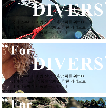
국내 스쿠버다이빙 산업의 활성화를 위하여
장비의 과도한 거품을 없애고 착한 가격으로
다이버들에게 제품을 공급합니다.
hana plaza
국내 스쿠버다이빙 산업의 활성화를 위하여
장비의 과도한 거품을 없애고 착한 가격으로
다이버들에게 제품을 공급합니다.
hana plaza