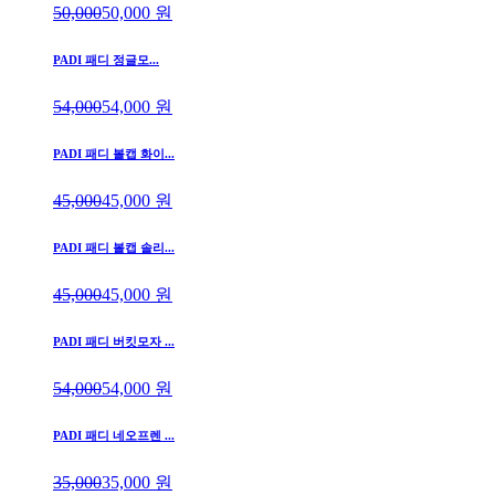
50,000
50,000
원
PADI 패디 정글모...
54,000
54,000
원
PADI 패디 볼캡 화이...
45,000
45,000
원
PADI 패디 볼캡 솔리...
45,000
45,000
원
PADI 패디 버킷모자 ...
54,000
54,000
원
PADI 패디 네오프렌 ...
35,000
35,000
원