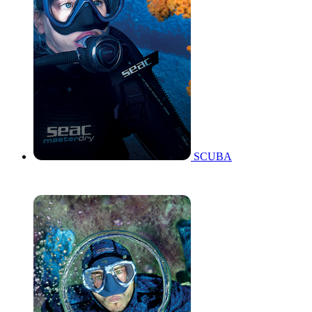
SCUBA