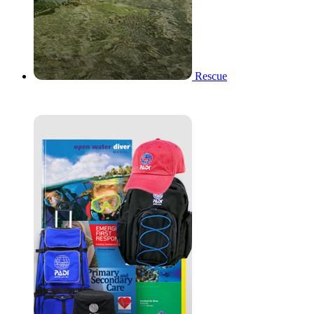
Rescue