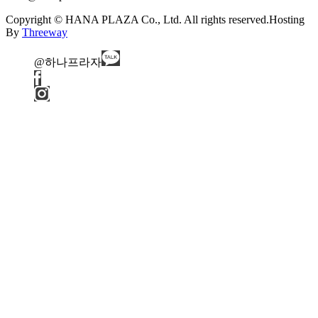
Copyright © HANA PLAZA Co., Ltd. All rights reserved.
Hosting
By
Threeway
@하나프라자