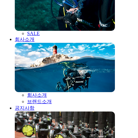
SALE
회사소개
회사소개
브랜드소개
공지사항