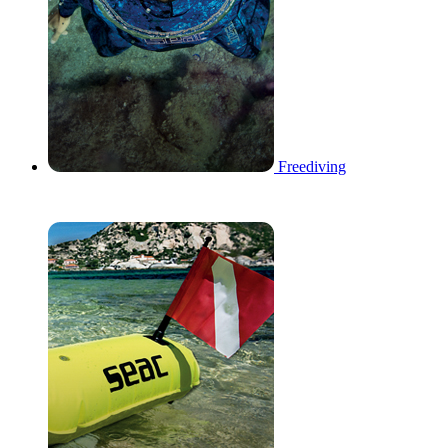
Freediving