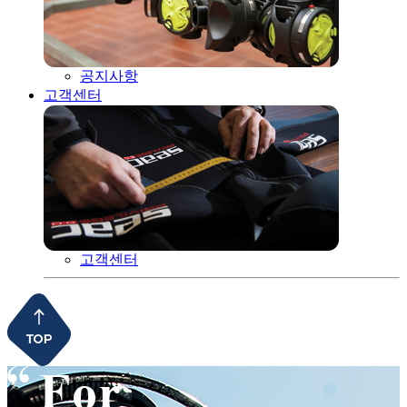
공지사항
고객센터
고객센터