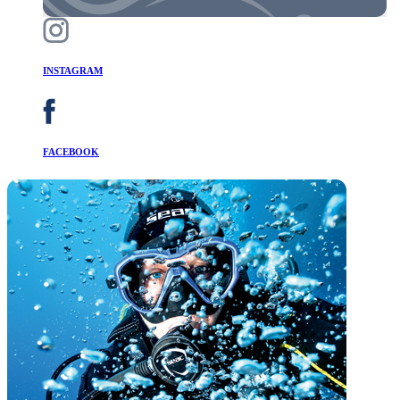
INSTAGRAM
FACEBOOK