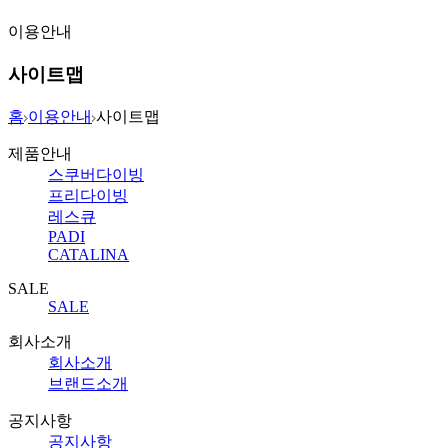
이용안내
사이트맵
홈
이용안내
사이트맵
제품안내
스쿠버다이빙
프리다이빙
레스큐
PADI
CATALINA
SALE
SALE
회사소개
회사소개
브랜드소개
공지사항
공지사항