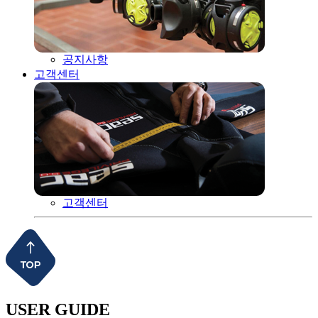
공지사항
고객센터
고객센터
USER GUIDE