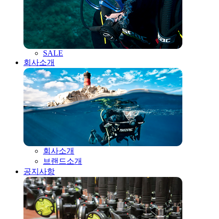
SALE
회사소개
회사소개
브랜드소개
공지사항