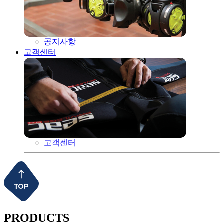
공지사항
고객센터
고객센터
PRODUCTS