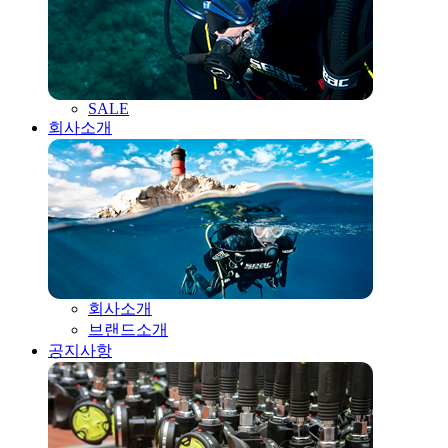
SALE
회사소개
회사소개
브랜드소개
공지사항