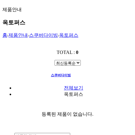
제품안내
옥토퍼스
홈
제품안내
스쿠버다이빙
옥토퍼스
TOTAL :
0
스쿠버다이빙
옥토퍼스
전체보기
옥토퍼스
등록된 제품이 없습니다.