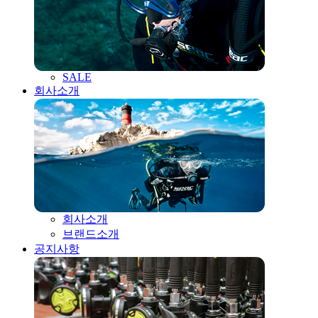
SALE
회사소개
회사소개
브랜드소개
공지사항