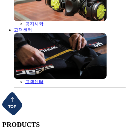
공지사항
고객센터
고객센터
PRODUCTS