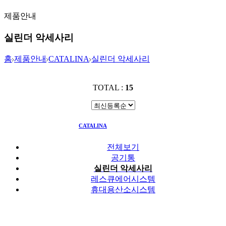
제품안내
실린더 악세사리
홈
제품안내
CATALINA
실린더 악세사리
TOTAL :
15
CATALINA
실린더 악세사리
전체보기
공기통
실린더 악세사리
레스큐에어시스템
휴대용산소시스템