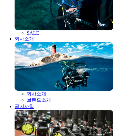
SALE
회사소개
회사소개
브랜드소개
공지사항