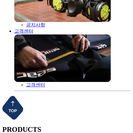
공지사항
고객센터
고객센터
PRODUCTS