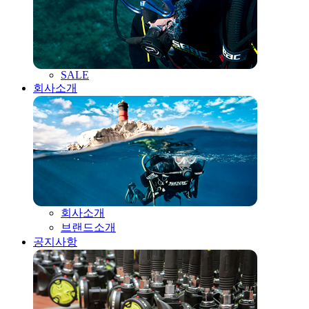
SALE
회사소개
회사소개
브랜드소개
공지사항