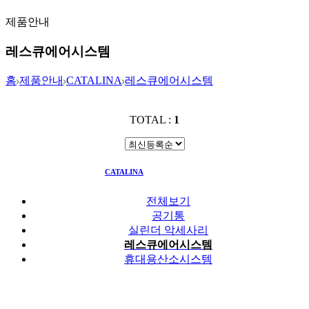
제품안내
레스큐에어시스템
홈
제품안내
CATALINA
레스큐에어시스템
TOTAL :
1
CATALINA
레스큐에어시스템
전체보기
공기통
실린더 악세사리
레스큐에어시스템
휴대용산소시스템