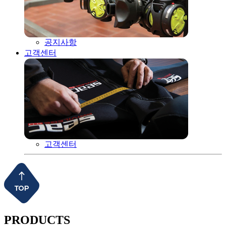
공지사항
고객센터
고객센터
PRODUCTS