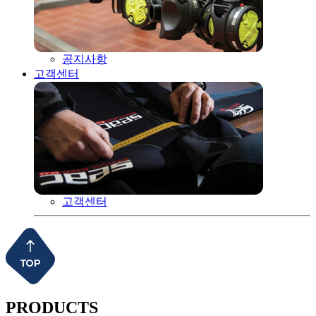
공지사항
고객센터
고객센터
PRODUCTS