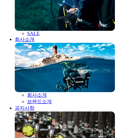
SALE
회사소개
회사소개
브랜드소개
공지사항