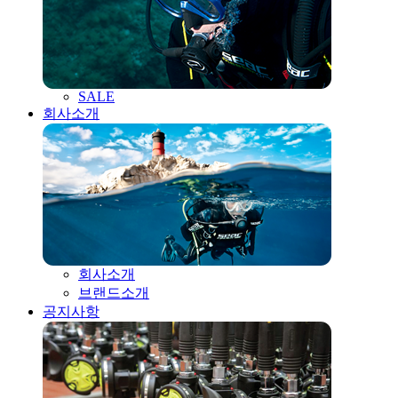
SALE
회사소개
회사소개
브랜드소개
공지사항