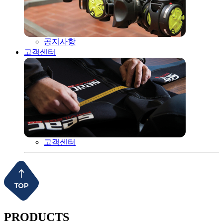
공지사항
고객센터
고객센터
PRODUCTS